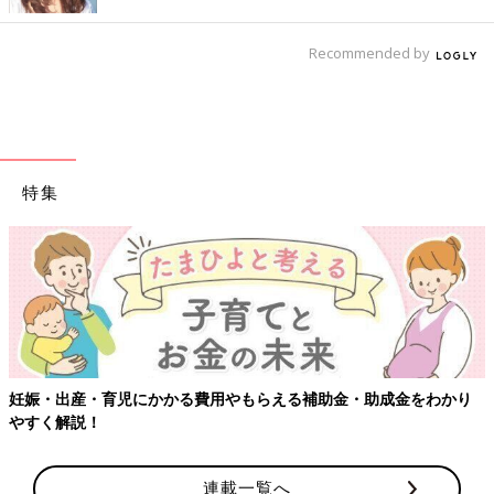
Recommended by
特集
【ワクチン接種できるものも】妊婦の感染症対策、知っておいて！
連載一覧へ