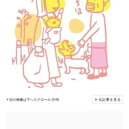
▼
次の画像は下へスクロール (5/9)
▶
元記事を見る