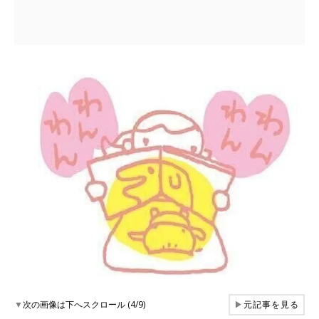
▼
次の画像は下へスクロール (4/9)
▶
元記事を見る