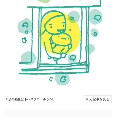
▼
次の画像は下へスクロール (2/9)
▶
元記事を見る