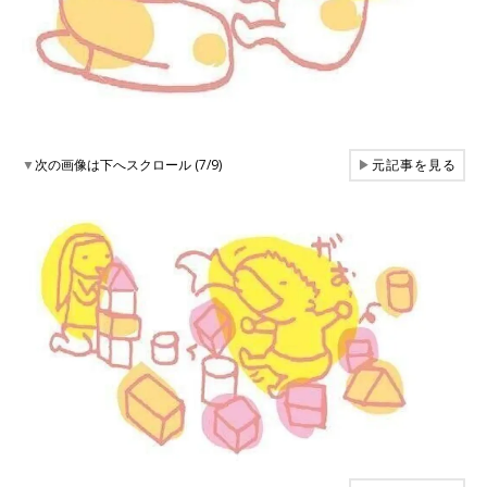
▼
次の画像は下へスクロール (7/9)
▶
元記事を見る