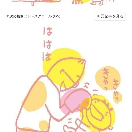
▼
次の画像は下へスクロール (6/9)
▶
元記事を見る