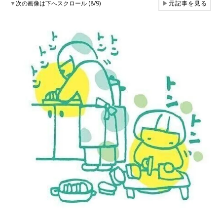
▼
次の画像は下へスクロール (8/9)
▶
元記事を見る