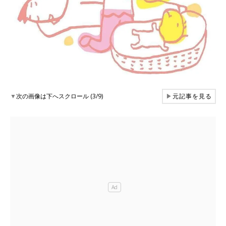
▼
次の画像は下へスクロール (3/9)
▶
元記事を見る