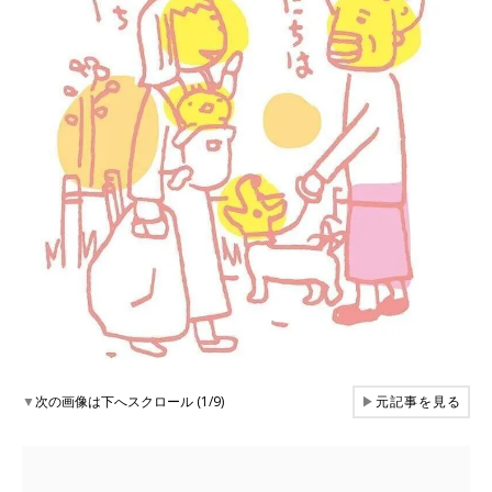
▼
次の画像は下へスクロール (1/9)
▶
元記事を見る