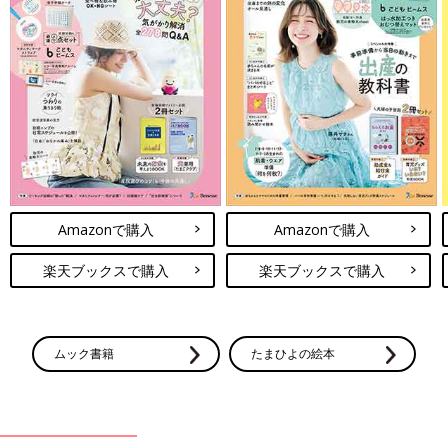
Amazonで購入
Amazonで購入
楽天ブックスで購入
楽天ブックスで購入
ムック書籍
たまひよの絵本