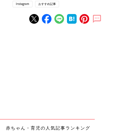
Instagram
おすすめ記事
赤ちゃん・育児の人気記事ランキング