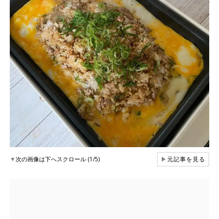
▼
次の画像は下へスクロール (1/5)
▶
元記事を見る