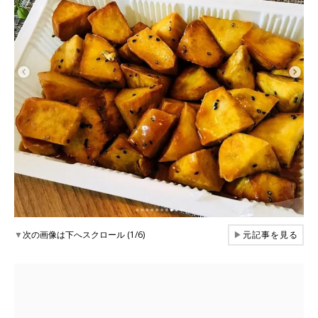
▼
次の画像は下へスクロール (1/6)
▶
元記事を見る