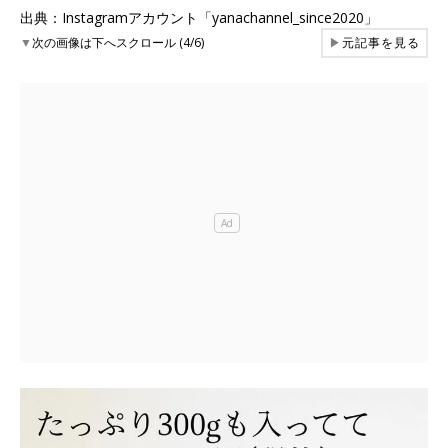
出典：Instagramアカウント「yanachannel_since2020」
▼
次の画像は下へスクロール (4/6)
▶
元記事を見る