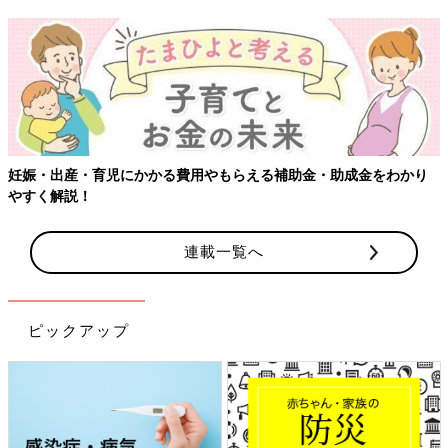
【ワクチン接種できるものも】妊婦
らえる補助金・助成金をわかり
連載一覧へ
ピックアップ