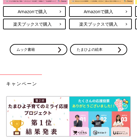
Amazonで購入
Amazonで購入
楽天ブックスで購入
楽天ブックスで購入
ムック書籍
たまひよの絵本
キャンペーン