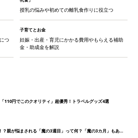
授乳の悩みや初めての離乳食作りに役立つ
子育てとお金
につ
妊娠・出産・育児にかかる費用やもらえる補助
金・助成金を解説
「110円でこのクオリティ」超優秀！トラベルグッズ4選
！？親が悩まされる「魔の3週目」って何？「魔の3カ月」もある