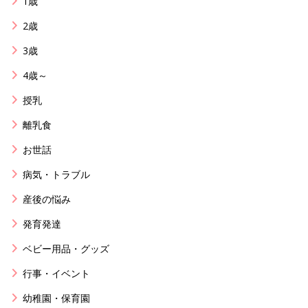
1歳
2歳
3歳
4歳～
授乳
離乳食
お世話
病気・トラブル
産後の悩み
発育発達
ベビー用品・グッズ
行事・イベント
幼稚園・保育園