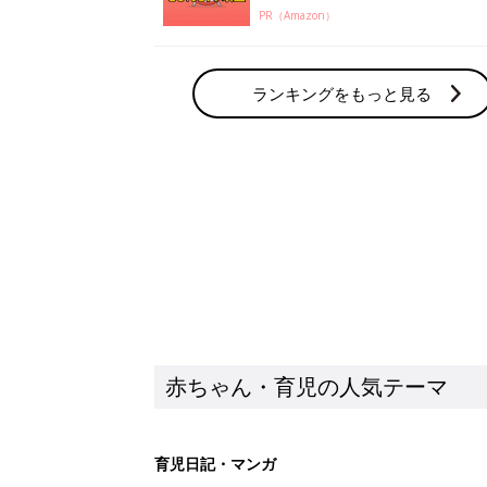
PR（Amazon）
ランキングをもっと見る
赤ちゃん・育児の人気テーマ
育児日記・マンガ