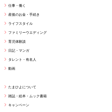
仕事・働く
産後のお金・手続き
ライフスタイル
ファミリーウエディング
育児体験談
日記・マンガ
タレント・有名人
動画
たまひよについて
雑誌・絵本・ムック書籍
キャンペーン