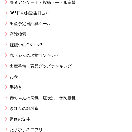
読者アンケート・投稿・モデル応募
365日のお誕生日占い
出産予定日計算ツール
産院検索
妊娠中のOK・NG
赤ちゃんの名前ランキング
出産準備・育児グッズランキング
お金
手続き
赤ちゃんの病気・症状別・予防接種
きほんの離乳食
監修の先生
たまひよのアプリ