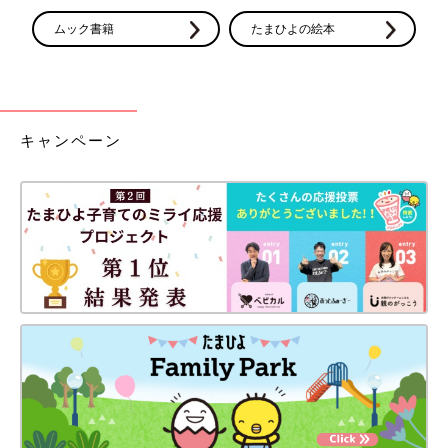
ムック書籍
たまひよの絵本
キャンペーン