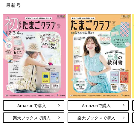
最新号
Amazonで購入
Amazonで購入
楽天ブックスで購入
楽天ブックスで購入