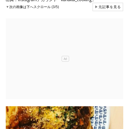
▼
次の画像は下へスクロール (3/5)
▶
元記事を見る