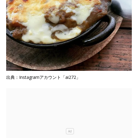
出典：Instagramアカウント「ai272」