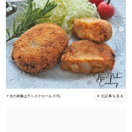
▼
次の画像は下へスクロール (1/5)
▶
元記事を見る