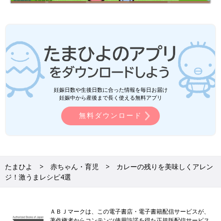
妊娠日数や生後日数に合った情報を毎日お届け
妊娠中から産後まで長く使える無料アプリ
無料ダウンロード
たまひよ
赤ちゃん・育児
カレーの残りを美味しくアレン
ジ！激うまレシピ4選
ＡＢＪマークは、この電子書店・電子書籍配信サービスが、
著作権者からコンテンツ使用許諾を得た正規版配信サービス