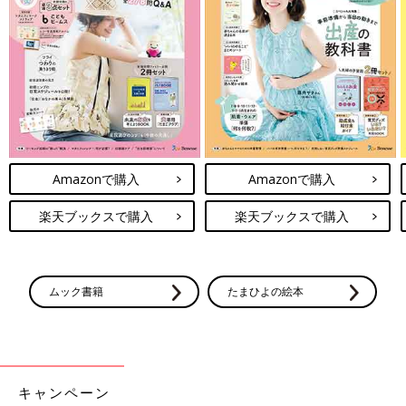
Amazonで購入
Amazonで購入
楽天ブックスで購入
楽天ブックスで購入
ムック書籍
たまひよの絵本
キャンペーン