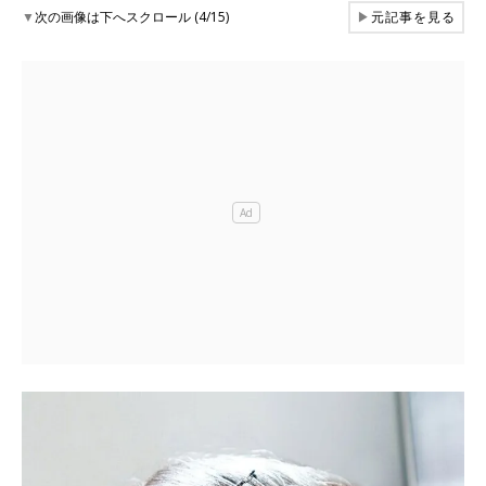
▼
次の画像は下へスクロール (4/15)
▶
元記事を見る