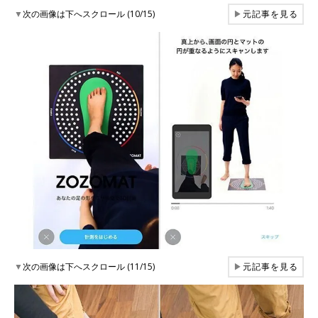
▼
次の画像は下へスクロール (10/15)
▶
元記事を見る
▼
次の画像は下へスクロール (11/15)
▶
元記事を見る