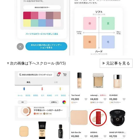
▼
次の画像は下へスクロール (8/15)
▶
元記事を見る