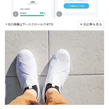
▼
次の画像は下へスクロール (14/15)
▶
元記事を見る