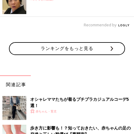
Recommended by
ランキングをもっと見る
関連記事
オシャレママたちが着るプチプラカジュアルコーデ5
選！
赤ちゃん・育児
歩き方に影響も！？知っておきたい、赤ちゃんの足の