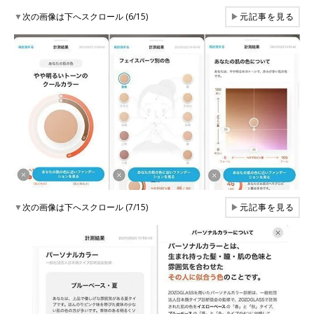
▼
次の画像は下へスクロール (6/15)
▶
元記事を見る
▼
次の画像は下へスクロール (7/15)
▶
元記事を見る