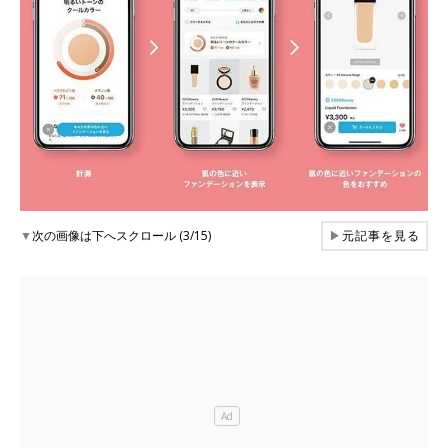
▼
次の画像は下へスクロール (3/15)
▶
元記事を見る