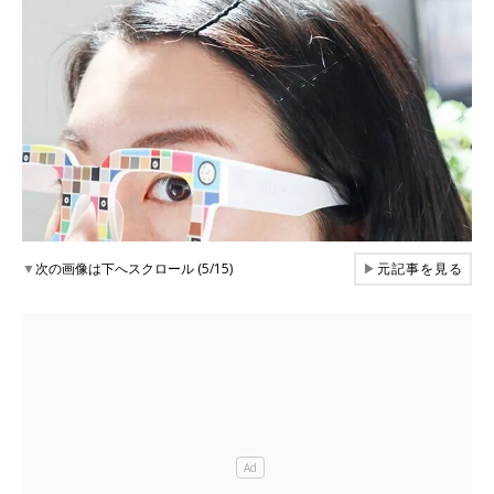
▼
次の画像は下へスクロール (5/15)
▶
元記事を見る