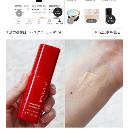
▼
次の画像は下へスクロール (9/15)
▶
元記事を見る