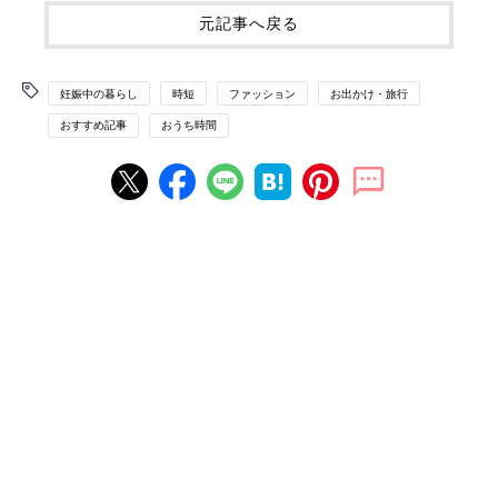
元記事へ戻る
妊娠中の暮らし
時短
ファッション
お出かけ・旅行
おすすめ記事
おうち時間