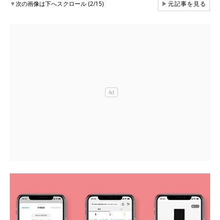
▼
次の画像は下へスクロール (2/15)
▶
元記事を見る