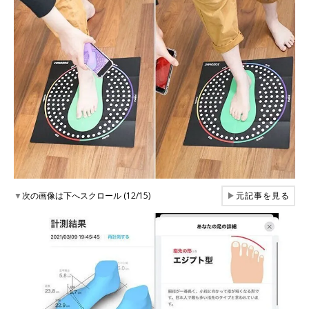
▼
次の画像は下へスクロール (12/15)
▶
元記事を見る