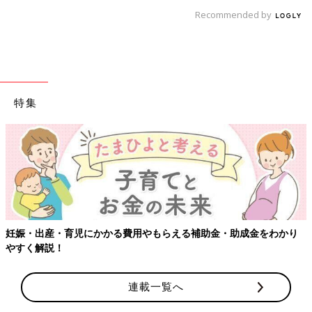
Recommended by
特集
【ワクチン接種できるものも】妊婦の感染症対策、知っておいて！
連載一覧へ