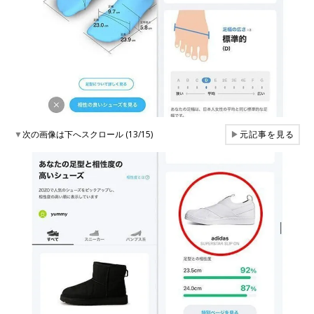
▼
次の画像は下へスクロール (13/15)
▶
元記事を見る