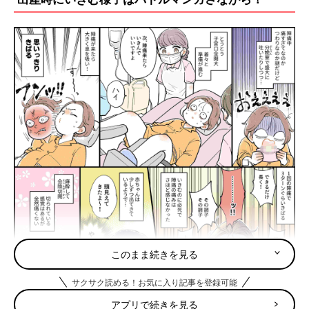
このまま続きを見る
サクサク読める！お気に入り記事を登録可能
アプリで続きを見る