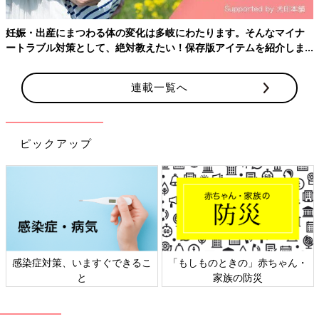
妊娠・出産にまつわる体の変化は多岐にわたります。そんなマイナ
ートラブル対策として、絶対教えたい！保存版アイテムを紹介しま
す。
連載一覧へ
ピックアップ
感染症対策、いますぐできるこ
「もしものときの」赤ちゃん・
と
家族の防災