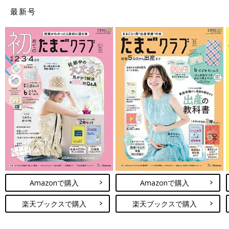
最新号
Amazonで購入
Amazonで購入
楽天ブックスで購入
楽天ブックスで購入