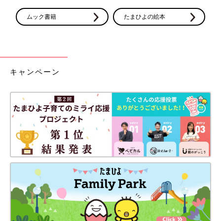
ムック書籍
たまひよの絵本
キャンペーン