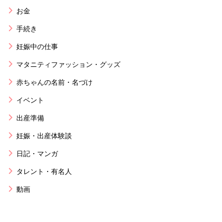
お金
手続き
妊娠中の仕事
マタニティファッション・グッズ
赤ちゃんの名前・名づけ
イベント
出産準備
妊娠・出産体験談
日記・マンガ
タレント・有名人
動画