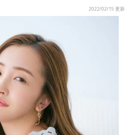
2022/02/15
更新