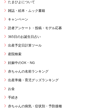
たまひよについて
雑誌・絵本・ムック書籍
キャンペーン
読者アンケート・投稿・モデル応募
365日のお誕生日占い
出産予定日計算ツール
産院検索
妊娠中のOK・NG
赤ちゃんの名前ランキング
出産準備・育児グッズランキング
お金
手続き
赤ちゃんの病気・症状別・予防接種