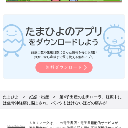
妊娠日数や生後日数に合った情報を毎日お届け
妊娠中から産後まで長く使える無料アプリ
無料ダウンロード
たまひよ
妊娠・出産
第4子出産の山田ローラ。妊娠中に
は坐骨神経痛に悩まされ、パンツもはけないほどの痛みが
ＡＢＪマークは、この電子書店・電子書籍配信サービスが、
著作権者からコンテンツ使用許諾を得た正規版配信サービス