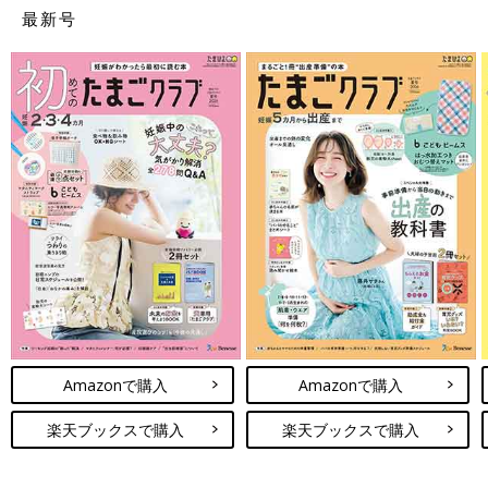
最新号
Amazonで購入
Amazonで購入
楽天ブックスで購入
楽天ブックスで購入