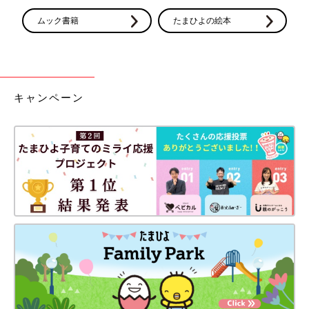
ムック書籍
たまひよの絵本
キャンペーン