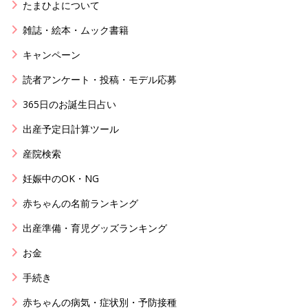
たまひよについて
雑誌・絵本・ムック書籍
キャンペーン
読者アンケート・投稿・モデル応募
365日のお誕生日占い
出産予定日計算ツール
産院検索
妊娠中のOK・NG
赤ちゃんの名前ランキング
出産準備・育児グッズランキング
お金
手続き
赤ちゃんの病気・症状別・予防接種