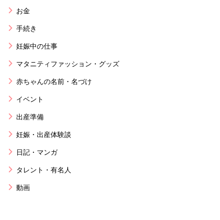
お金
手続き
妊娠中の仕事
マタニティファッション・グッズ
赤ちゃんの名前・名づけ
イベント
出産準備
妊娠・出産体験談
日記・マンガ
タレント・有名人
動画