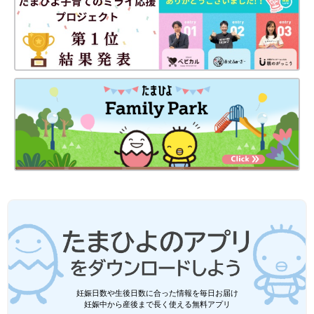
妊娠日数や生後日数に合った情報を毎日お届け
妊娠中から産後まで長く使える無料アプリ