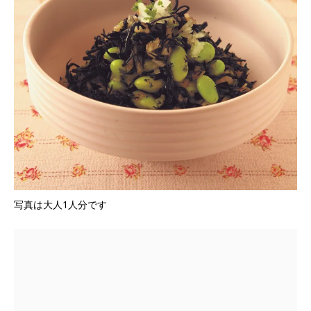
写真は大人1人分です