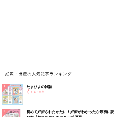
妊娠・出産の人気記事ランキング
たまひよの雑誌
妊娠・出産
初めて妊娠されたかたに！妊娠がわかったら最初に読