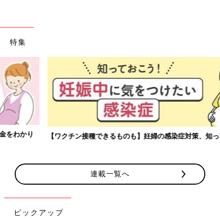
特集
【ワクチン接種できるものも】妊婦の感染症対策、知っておいて！
連載一覧へ
ピックアップ