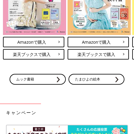
Amazonで購入
Amazonで購入
楽天ブックスで購入
楽天ブックスで購入
ムック書籍
たまひよの絵本
キャンペーン