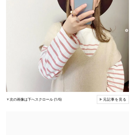
▼
次の画像は下へスクロール (1/6)
▶
元記事を見る