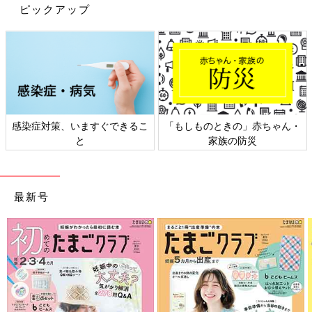
ピックアップ
感染症対策、いますぐできるこ
「もしものときの」赤ちゃん・
と
家族の防災
最新号