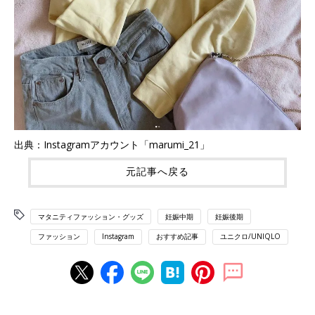
出典：Instagramアカウント「marumi_21」
元記事へ戻る
マタニティファッション・グッズ
妊娠中期
妊娠後期
ファッション
Instagram
おすすめ記事
ユニクロ/UNIQLO