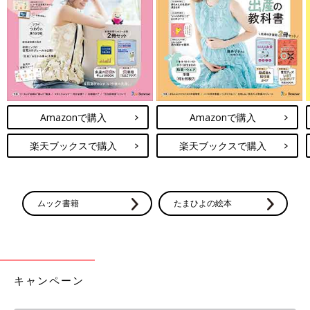
Amazonで購入
Amazonで購入
楽天ブックスで購入
楽天ブックスで購入
ムック書籍
たまひよの絵本
キャンペーン