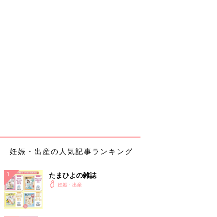
妊娠・出産の人気記事ランキング
たまひよの雑誌
妊娠・出産