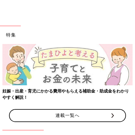
特集
妊娠・出産・育児にかかる費用やもらえる補助金・助成金をわかり
やすく解説！
連載一覧へ