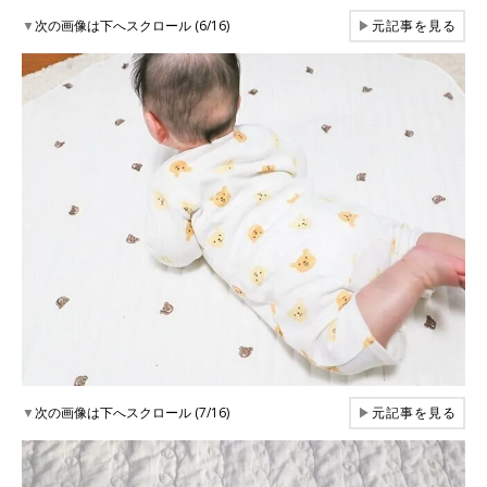
▼
次の画像は下へスクロール (6/16)
▶
元記事を見る
▼
次の画像は下へスクロール (7/16)
▶
元記事を見る