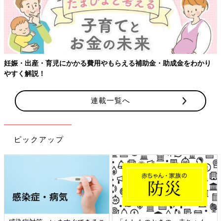
連載一覧へ
ピックアップ