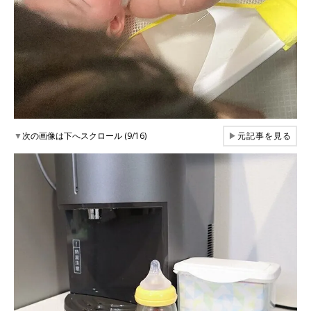
▼
次の画像は下へスクロール (9/16)
▶
元記事を見る