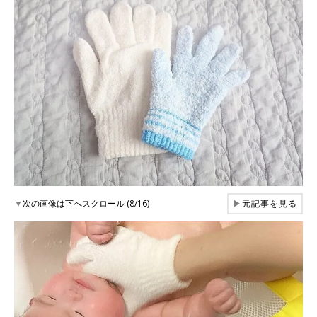
▼
次の画像は下へスクロール (8/16)
▶
元記事を見る