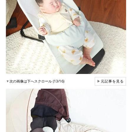
▼
次の画像は下へスクロール (13/16)
▶
元記事を見る