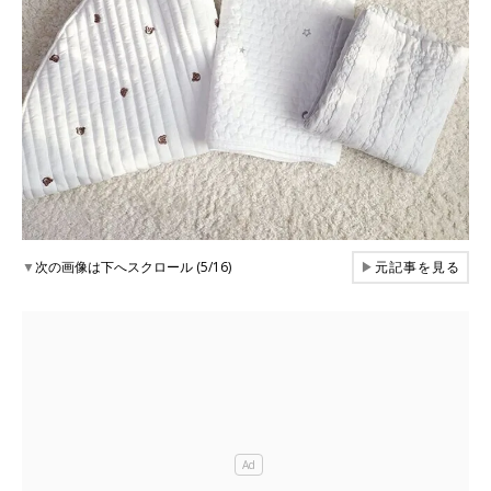
▼
次の画像は下へスクロール (5/16)
▶
元記事を見る