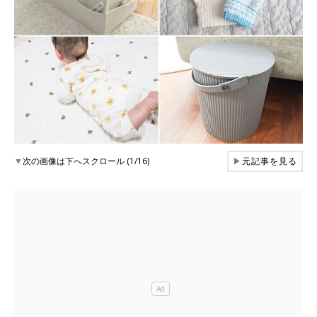
▼
次の画像は下へスクロール (1/16)
▶
元記事を見る