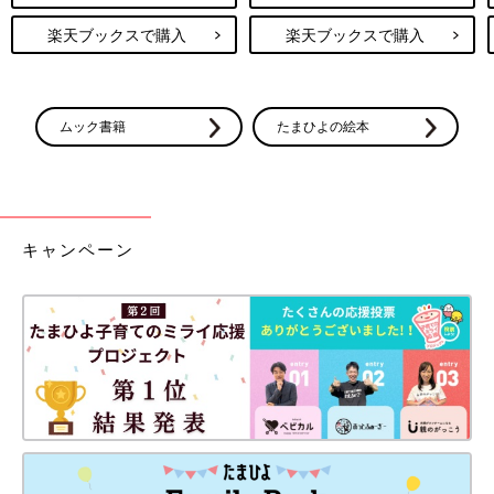
楽天ブックスで購入
楽天ブックスで購入
ムック書籍
たまひよの絵本
キャンペーン