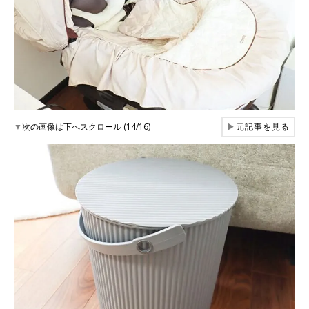
▼
次の画像は下へスクロール (14/16)
▶
元記事を見る