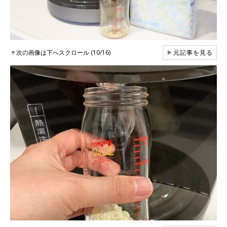
▼
次の画像は下へスクロール (10/16)
▶
元記事を見る