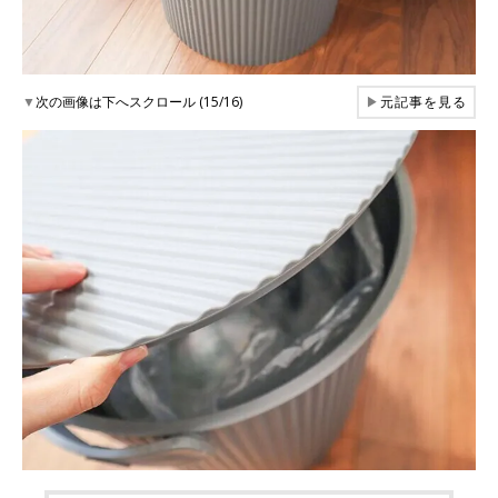
▼
次の画像は下へスクロール (15/16)
▶
元記事を見る