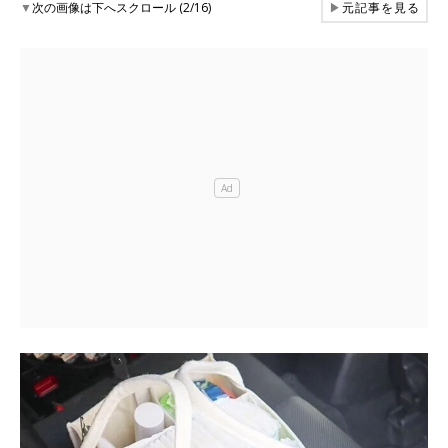
▼
次の画像は下へスクロール (2/16)
▶
元記事を見る