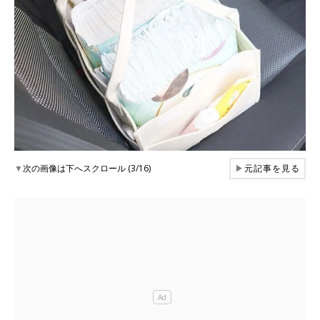
▼
次の画像は下へスクロール (3/16)
▶
元記事を見る