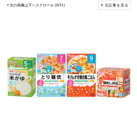
▼
次の画像は下へスクロール (9/31)
▶
元記事を見る