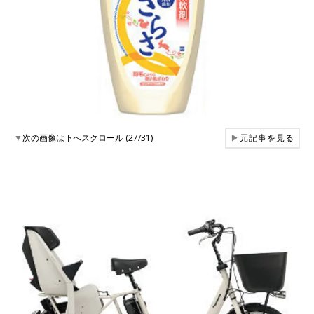
▼
次の画像は下へスクロール (27/31)
▶
元記事を見る