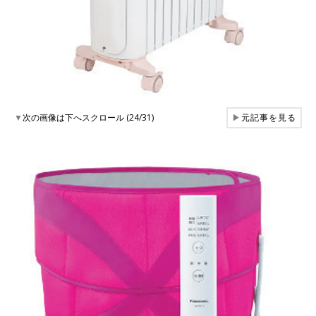
▼
次の画像は下へスクロール (24/31)
▶
元記事を見る