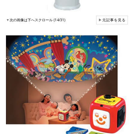
▼
次の画像は下へスクロール (14/31)
▶
元記事を見る