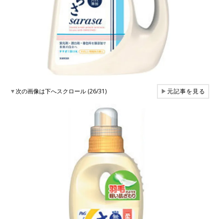
▼
次の画像は下へスクロール (26/31)
▶
元記事を見る