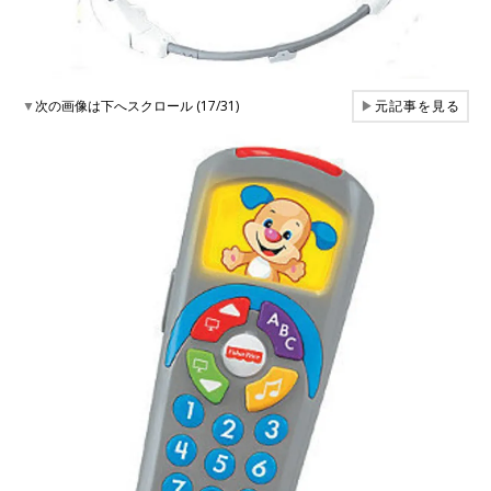
▼
次の画像は下へスクロール (17/31)
▶
元記事を見る