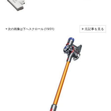
▼
次の画像は下へスクロール (19/31)
▶
元記事を見る