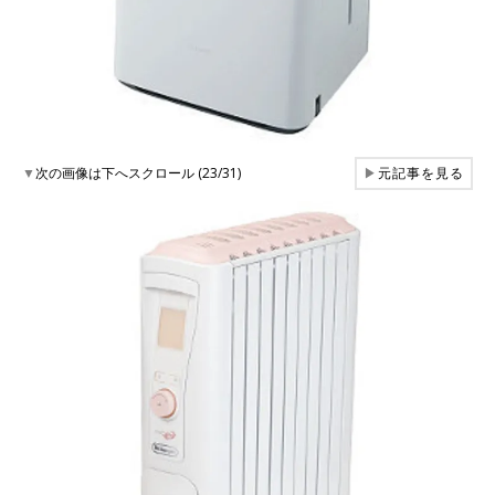
▼
次の画像は下へスクロール (23/31)
▶
元記事を見る