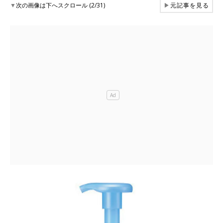
▼
次の画像は下へスクロール (2/31)
▶
元記事を見る