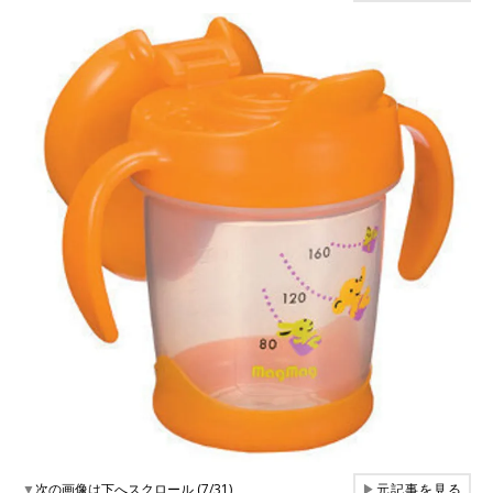
▼
次の画像は下へスクロール (7/31)
▶
元記事を見る