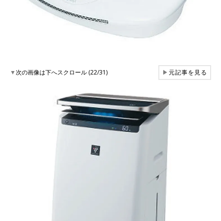
▼
次の画像は下へスクロール (22/31)
▶
元記事を見る