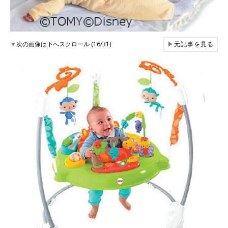
▼
次の画像は下へスクロール (16/31)
▶
元記事を見る