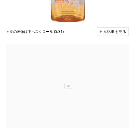
▼
次の画像は下へスクロール (5/31)
▶
元記事を見る