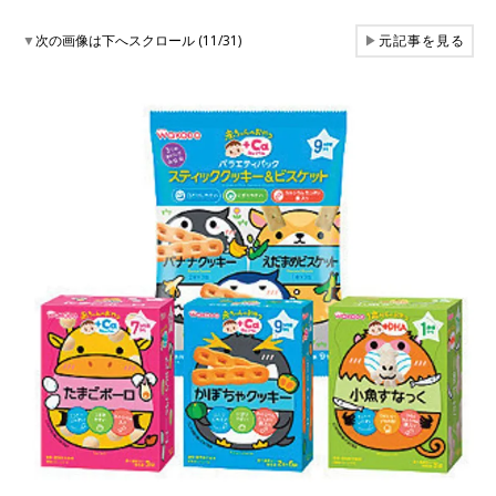
▼
次の画像は下へスクロール (11/31)
▶
元記事を見る