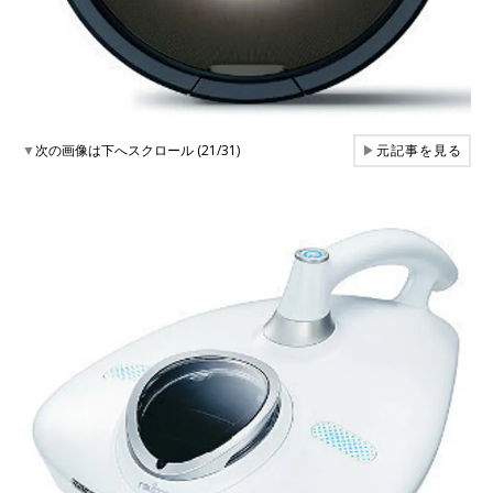
▼
次の画像は下へスクロール (21/31)
▶
元記事を見る