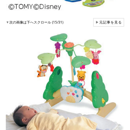
▼
次の画像は下へスクロール (15/31)
▶
元記事を見る