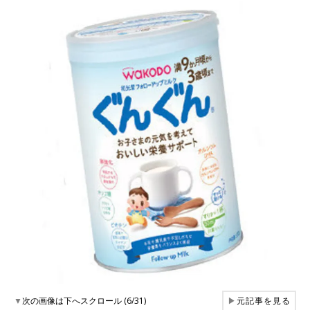
▼
次の画像は下へスクロール (6/31)
▶
元記事を見る