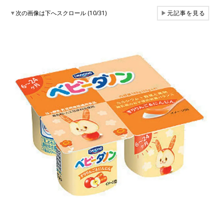
▼
次の画像は下へスクロール (10/31)
▶
元記事を見る