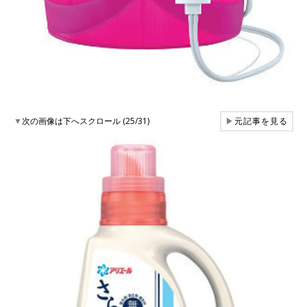
▼
次の画像は下へスクロール (25/31)
▶
元記事を見る