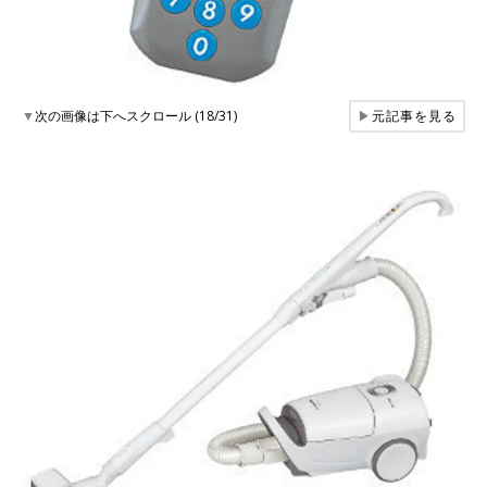
▼
次の画像は下へスクロール (18/31)
▶
元記事を見る