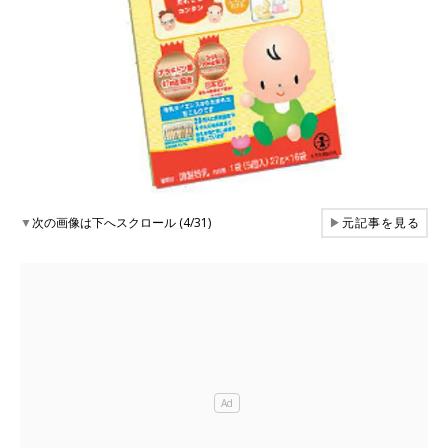
▼
次の画像は下へスクロール (4/31)
▶
元記事を見る