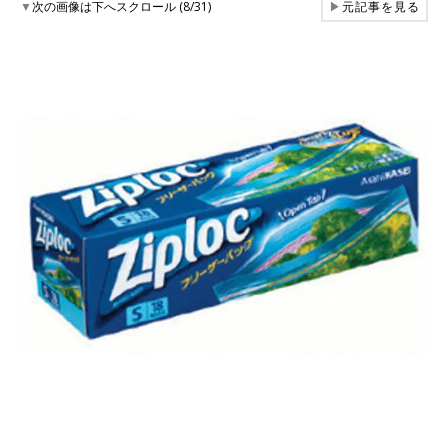
▼
次の画像は下へスクロール (8/31)
▶
元記事を見る