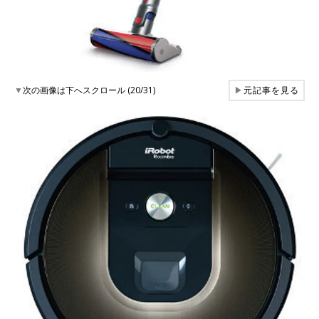
▼
次の画像は下へスクロール (20/31)
▶
元記事を見る