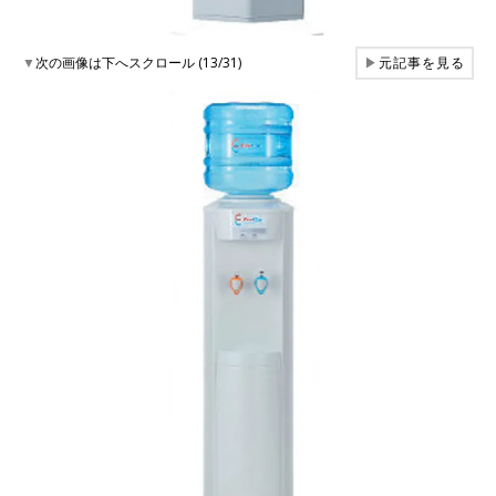
▼
次の画像は下へスクロール (13/31)
▶
元記事を見る