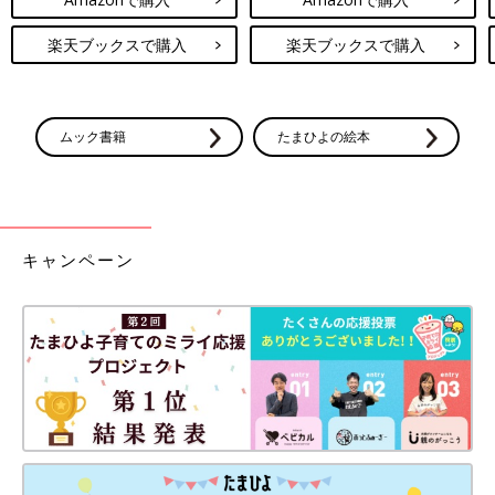
楽天ブックスで購入
楽天ブックスで購入
ムック書籍
たまひよの絵本
キャンペーン