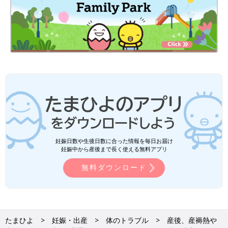
妊娠日数や生後日数に合った情報を毎日お届け
妊娠中から産後まで長く使える無料アプリ
無料ダウンロード
たまひよ
妊娠・出産
体のトラブル
産後、産褥熱や