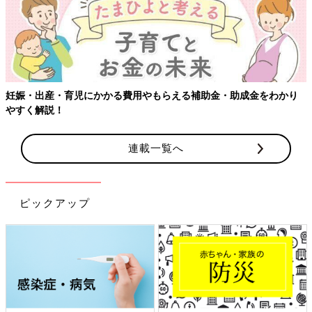
り
連載一覧へ
ピックアップ