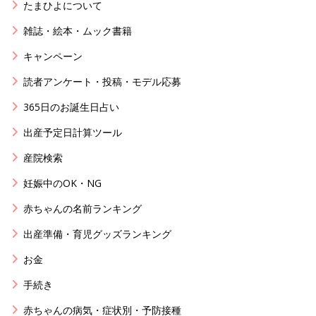
たまひよについて
雑誌・絵本・ムック書籍
キャンペーン
読者アンケート・投稿・モデル応募
365日のお誕生日占い
出産予定日計算ツール
産院検索
妊娠中のOK・NG
赤ちゃんの名前ランキング
出産準備・育児グッズランキング
お金
手続き
赤ちゃんの病気・症状別・予防接種