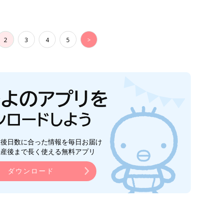
ダウンロード