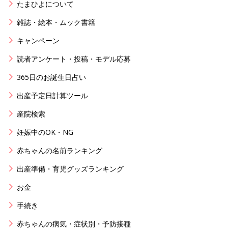
たまひよについて
雑誌・絵本・ムック書籍
キャンペーン
読者アンケート・投稿・モデル応募
365日のお誕生日占い
出産予定日計算ツール
産院検索
妊娠中のOK・NG
赤ちゃんの名前ランキング
出産準備・育児グッズランキング
お金
手続き
赤ちゃんの病気・症状別・予防接種