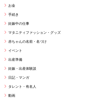
お金
手続き
妊娠中の仕事
マタニティファッション・グッズ
赤ちゃんの名前・名づけ
イベント
出産準備
妊娠・出産体験談
日記・マンガ
タレント・有名人
動画