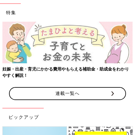
特集
妊娠・出産・育児にかかる費用やもらえる補助金・助成金をわかり
やすく解説！
連載一覧へ
ピックアップ