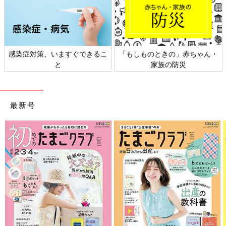
感染症対策、いますぐできるこ
「もしものときの」赤ちゃん・
と
家族の防災
最新号