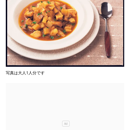
写真は大人1人分です