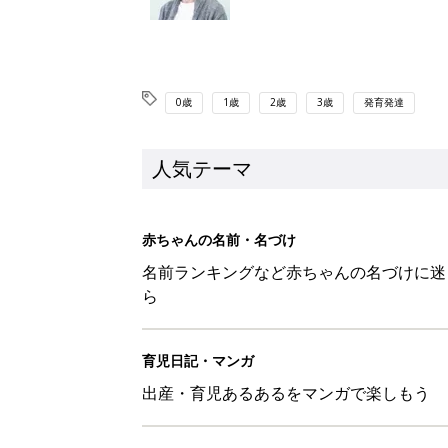
0歳
1歳
2歳
3歳
発育発達
人気テーマ
赤ちゃんの名前・名づけ
名前ランキングなど赤ちゃんの名づけに迷
ら
育児日記・マンガ
出産・育児あるあるをマンガで楽しもう