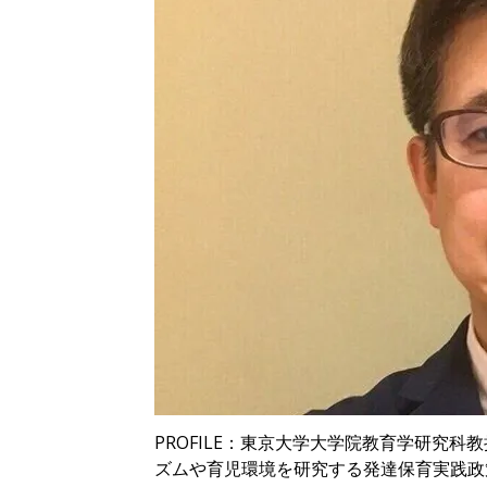
PROFILE：東京大学大学院教育学研究
ズムや育児環境を研究する発達保育実践政策