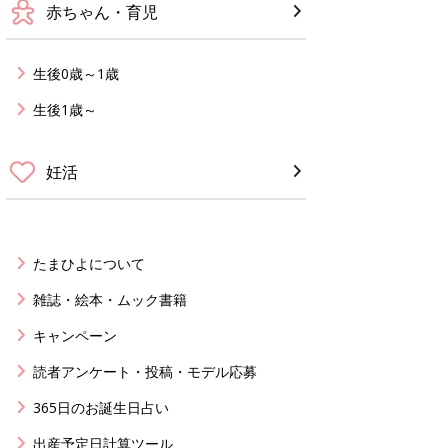
赤ちゃん・育児
生後0歳～1歳
生後1歳～
妊活
たまひよについて
雑誌・絵本・ムック書籍
キャンペーン
読者アンケート・投稿・モデル応募
365日のお誕生日占い
出産予定日計算ツール