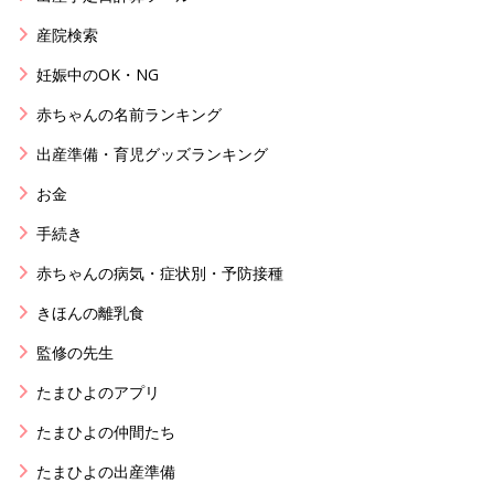
産院検索
妊娠中のOK・NG
赤ちゃんの名前ランキング
出産準備・育児グッズランキング
お金
手続き
赤ちゃんの病気・症状別・予防接種
きほんの離乳食
監修の先生
たまひよのアプリ
たまひよの仲間たち
たまひよの出産準備