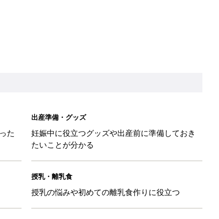
出産準備・グッズ
った
妊娠中に役立つグッズや出産前に準備しておき
たいことが分かる
授乳・離乳食
授乳の悩みや初めての離乳食作りに役立つ