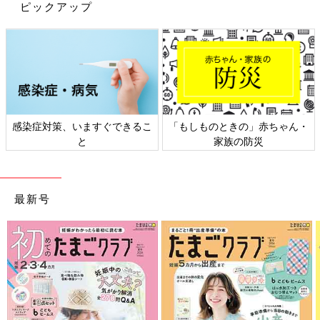
ピックアップ
感染症対策、いますぐできるこ
「もしものときの」赤ちゃん・
と
家族の防災
最新号