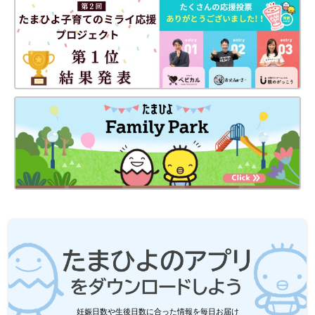
妊娠日数や生後日数に合った情報を毎日お届け