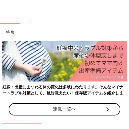
特集
Amazonで見る
楽天ブックスで見る
妊娠・出産にまつわる体の変化は多岐にわたります。そんなマイナ
ートラブル対策として、絶対教えたい！保存版アイテムを紹介しま
す。
連載一覧へ