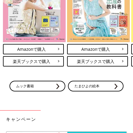
Amazonで購入
Amazonで購入
楽天ブックスで購入
楽天ブックスで購入
ムック書籍
たまひよの絵本
キャンペーン