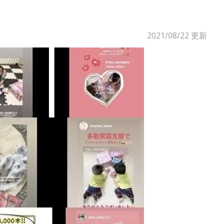
2021/08/22
更新