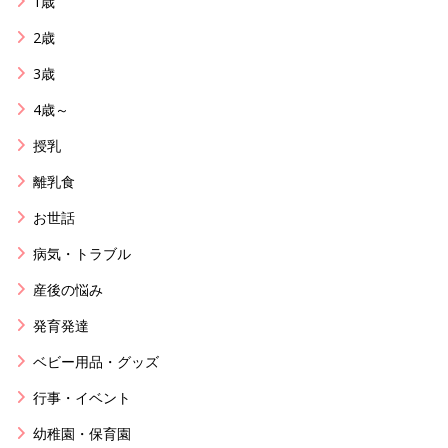
1歳
2歳
3歳
4歳～
授乳
離乳食
お世話
病気・トラブル
産後の悩み
発育発達
ベビー用品・グッズ
行事・イベント
幼稚園・保育園