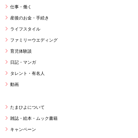
仕事・働く
産後のお金・手続き
ライフスタイル
ファミリーウエディング
育児体験談
日記・マンガ
タレント・有名人
動画
たまひよについて
雑誌・絵本・ムック書籍
キャンペーン