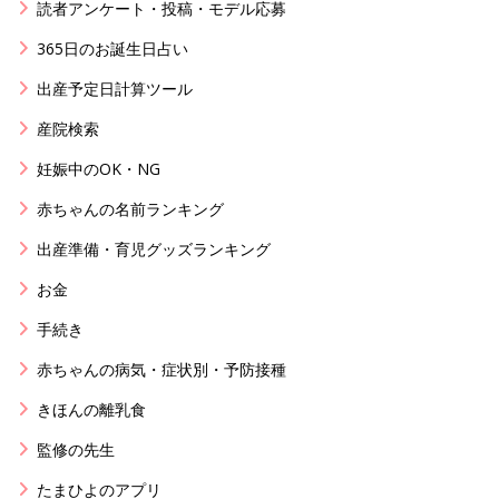
読者アンケート・投稿・モデル応募
365日のお誕生日占い
出産予定日計算ツール
産院検索
妊娠中のOK・NG
赤ちゃんの名前ランキング
出産準備・育児グッズランキング
お金
手続き
赤ちゃんの病気・症状別・予防接種
きほんの離乳食
監修の先生
たまひよのアプリ