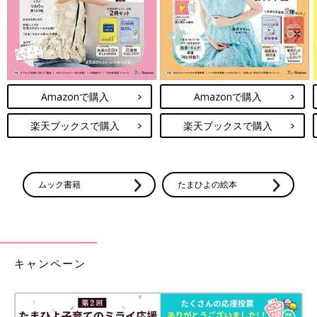
Amazonで購入
Amazonで購入
楽天ブックスで購入
楽天ブックスで購入
ムック書籍
たまひよの絵本
キャンペーン