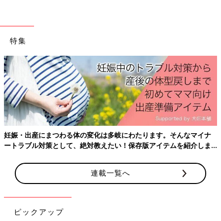
特集
妊娠・出産にまつわる体の変化は多岐にわたります。そんなマイナ
ートラブル対策として、絶対教えたい！保存版アイテムを紹介しま
す。
連載一覧へ
ピックアップ