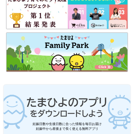
妊娠日数や生後日数に合った情報を毎日お届け
妊娠中から産後まで長く使える無料アプリ