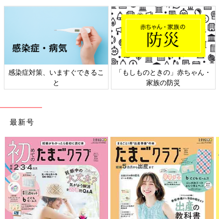
感染症対策、いますぐできるこ
「もしものときの」赤ちゃん・
と
家族の防災
最新号