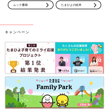
ムック書籍
たまひよの絵本
キャンペーン