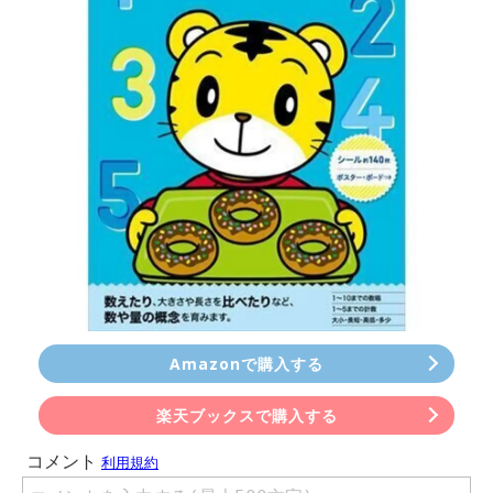
Amazonで購入する
楽天ブックスで購入する