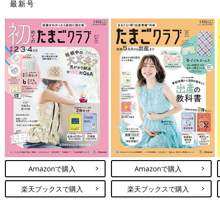
最新号
Amazonで購入
Amazonで購入
楽天ブックスで購入
楽天ブックスで購入