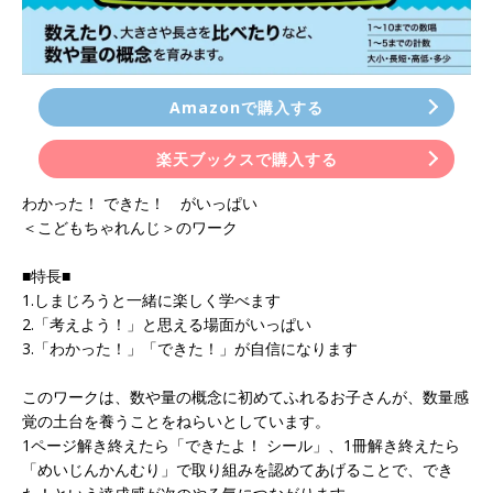
Amazonで購入する
楽天ブックスで購入する
わかった！ できた！ がいっぱい
＜こどもちゃれんじ＞のワーク
■特長■
1.しまじろうと一緒に楽しく学べます
2.「考えよう！」と思える場面がいっぱい
3.「わかった！」「できた！」が自信になります
このワークは、数や量の概念に初めてふれるお子さんが、数量感
覚の土台を養うことをねらいとしています。
1ページ解き終えたら「できたよ！ シール」、1冊解き終えたら
「めいじんかんむり」で取り組みを認めてあげることで、でき