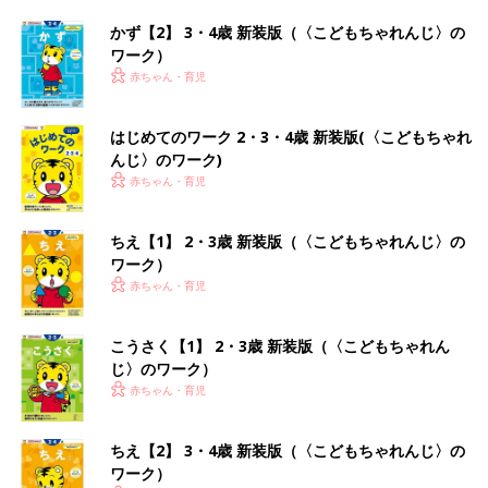
かず【2】 3・4歳 新装版（〈こどもちゃれんじ〉の
ワーク）
赤ちゃん・育児
はじめてのワーク 2・3・4歳 新装版(〈こどもちゃれ
んじ〉のワーク)
赤ちゃん・育児
ちえ【1】 2・3歳 新装版（〈こどもちゃれんじ〉の
ワーク）
赤ちゃん・育児
こうさく【1】 2・3歳 新装版（〈こどもちゃれん
じ〉のワーク）
赤ちゃん・育児
ちえ【2】 3・4歳 新装版（〈こどもちゃれんじ〉の
ワーク）