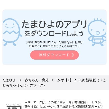
妊娠日数や生後日数に合った情報を毎日お届け
妊娠中から産後まで長く使える無料アプリ
無料ダウンロード
たまひよ
赤ちゃん・育児
かず【1】 2・3歳 新装版（〈こ
どもちゃれんじ〉のワーク）
ＡＢＪマークは、この電子書店・電子書籍配信サービスが、
著作権者からコンテンツ使用許諾を得た正規版配信サービス