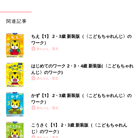
関連記事
ちえ【1】 2・3歳 新装版（〈こどもちゃれんじ〉の
ワーク）
赤ちゃん・育児
はじめてのワーク 2・3・4歳 新装版(〈こどもちゃれ
んじ〉のワーク)
赤ちゃん・育児
かず【1】 2・3歳 新装版（〈こどもちゃれんじ〉の
ワーク）
赤ちゃん・育児
こうさく【1】 2・3歳 新装版（〈こどもちゃれん
じ〉のワーク）
赤ちゃん・育児