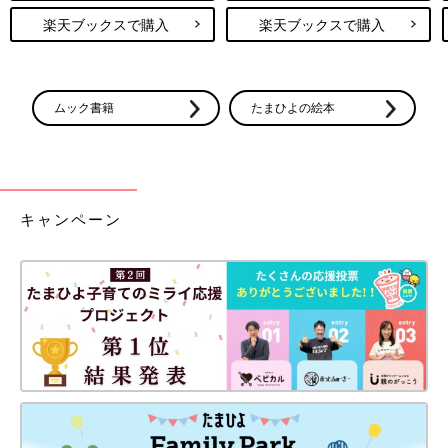
楽天ブックスで購入
楽天ブックスで購入
ムック書籍
たまひよの絵本
キャンペーン