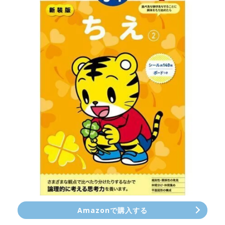
Amazonで購入する