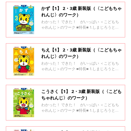
が自信になります
かず【1】 2・3歳 新装版（〈こどもちゃ
れんじ〉のワーク）
わかった！ できた！ がいっぱい ＜こどもち
ゃれんじ＞のワーク ■特長■ 1.しまじろうと一
緒に楽しく学べます 2.「考えよう！」と思える
場面がいっぱい 3.「わかった！」「できた！」
が自信になります
ちえ【1】 2・3歳 新装版（〈こどもちゃ
れんじ〉のワーク）
わかった！ できた！ がいっぱい ＜こどもち
ゃれんじ＞のワーク ■特長■ 1.しまじろうと一
緒に楽しく学べます 2.「考えよう！」と思える
場面がいっぱい 3.「わかった！」「できた！」
が自信になります
こうさく【1】 2・3歳 新装版（〈こども
ちゃれんじ〉のワーク）
わかった！ できた！ がいっぱい ＜こどもち
ゃれんじ＞のワーク ■特長■ 1.しまじろうと一
緒に楽しく学べます 2.「考えよう！」と思える
場面がいっぱい 3.「わかった！」「できた！」
が自信になります