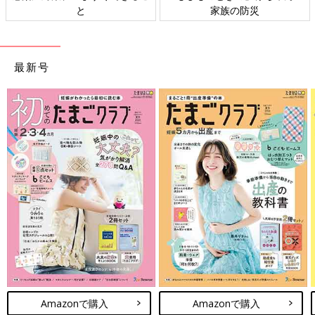
ト検討会
相談
最新号
Amazonで購入
Amazonで購入