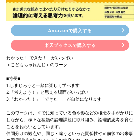
Amazonで購入する
楽天ブックスで購入する
わかった！ できた！ がいっぱい
＜こどもちゃれんじ＞のワーク
■特長■
1.しまじろうと一緒に楽しく学べます
2.「考えよう！」と思える場面がいっぱい
3.「わかった！」「できた！」が自信になります
このワークは、すでに知っている色や形などの概念を手がかりに
しながら、様々な種類の論理課題に取り組み、論理的思考を育む
ことをねらいとしています。
仲間分けの観点や、同じ・違うといった関係性やｍ前後の出来事