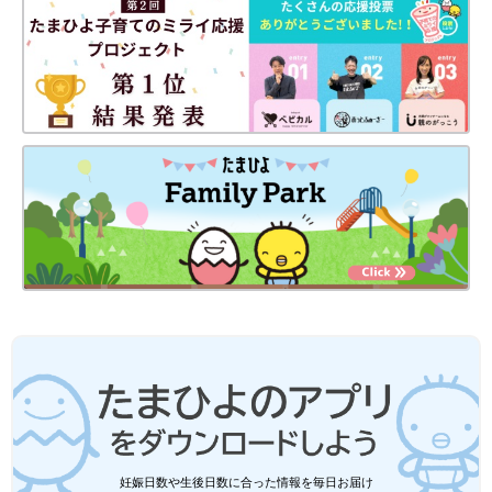
妊娠日数や生後日数に合った情報を毎日お届け