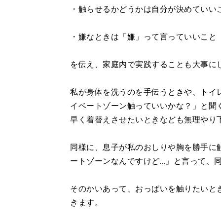
・触らせるかどうかは自分が決めていい
・嫌なときは「嫌」って言っていいこと
を伝え、家庭内で実践することも大事に
私が身体を洗うのを手伝うときや、トイ
イベートゾーン触っていいかな？」と聞
早く着替えさせたいときなども無理やり
同様に、息子が私のおしりや胸を勝手に
ートゾーンなんですけど…」と言って、
そのかいあって、おっぱいを触りたいと
きます。