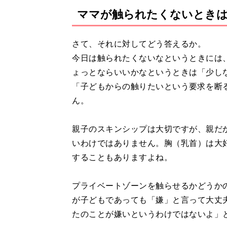
ママが触られたくないときは
さて、それに対してどう答えるか。
今日は触られたくないなというときには
ょっとならいいかなというときは「少し
「子どもからの触りたいという要求を断る
ん。
親子のスキンシップは大切ですが、親だ
いわけではありません。胸（乳首）は大
することもありますよね。
プライベートゾーンを触らせるかどうか
が子どもであっても「嫌」と言って大丈
たのことが嫌いというわけではないよ」