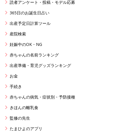
読者アンケート・投稿・モデル応募
365日のお誕生日占い
出産予定日計算ツール
産院検索
妊娠中のOK・NG
赤ちゃんの名前ランキング
出産準備・育児グッズランキング
お金
手続き
赤ちゃんの病気・症状別・予防接種
きほんの離乳食
監修の先生
たまひよのアプリ