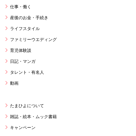
仕事・働く
産後のお金・手続き
ライフスタイル
ファミリーウエディング
育児体験談
日記・マンガ
タレント・有名人
動画
たまひよについて
雑誌・絵本・ムック書籍
キャンペーン