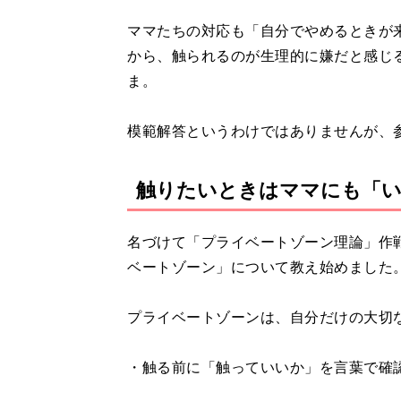
ママたちの対応も「自分でやめるときが
から、触られるのが生理的に嫌だと感じ
ま。
模範解答というわけではありませんが、
触りたいときはママにも「
名づけて「プライベートゾーン理論」作
ベートゾーン」について教え始めました
プライベートゾーンは、自分だけの大切
・触る前に「触っていいか」を言葉で確