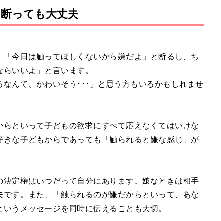
断っても大丈夫
、「今日は触ってほしくないから嫌だよ」と断るし、ち
ならいいよ」と言います。
なんて、かわいそう･･･」と思う方もいるかもしれませ
からといって子どもの欲求にすべて応えなくてはいけな
好きな子どもからであっても「触られると嫌な感じ」が
の決定権はいつだって自分にあります。嫌なときは相手
夫です。また、「触られるのが嫌だからといって、あな
というメッセージを同時に伝えることも大切。