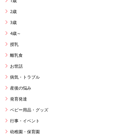
1歳
2歳
3歳
4歳～
授乳
離乳食
お世話
病気・トラブル
産後の悩み
発育発達
ベビー用品・グッズ
行事・イベント
幼稚園・保育園