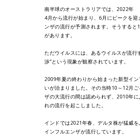
南半球のオーストラリアでは、2022年
4月から流行が始まり、6月にピークを
ンザの流行が予測されます。そうすると
があります。
ただウイルスには、あるウイルスが流行
渉”という現象が観察されています。
2009年夏の終わりから始まった新型イ
いが治まりました。その当時10～12月
ザの大流行の間は認められず、2010年
れの流行を起こしました。
インドでは2021年春、デルタ株が猛威
インフルエンザが流行しています。