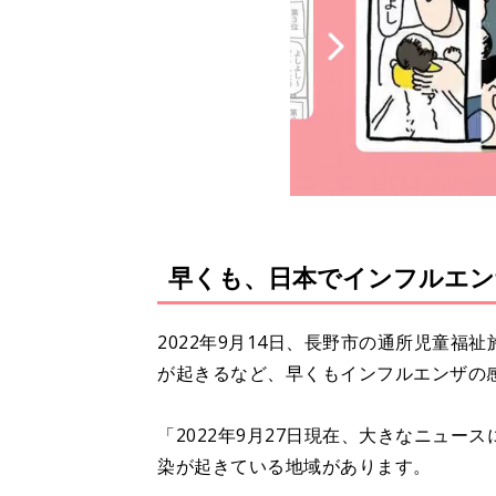
早くも、日本でインフルエン
2022年9月14日、長野市の通所児童福
が起きるなど、早くもインフルエンザの
「2022年9月27日現在、大きなニュ
染が起きている地域があります。