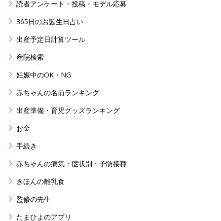
読者アンケート・投稿・モデル応募
365日のお誕生日占い
出産予定日計算ツール
産院検索
妊娠中のOK・NG
赤ちゃんの名前ランキング
出産準備・育児グッズランキング
お金
手続き
赤ちゃんの病気・症状別・予防接種
きほんの離乳食
監修の先生
たまひよのアプリ