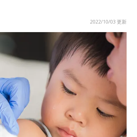
2022/10/03
更新