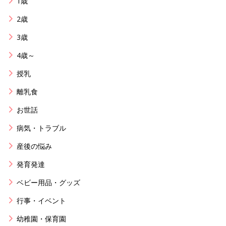
1歳
2歳
3歳
4歳～
授乳
離乳食
お世話
病気・トラブル
産後の悩み
発育発達
ベビー用品・グッズ
行事・イベント
幼稚園・保育園