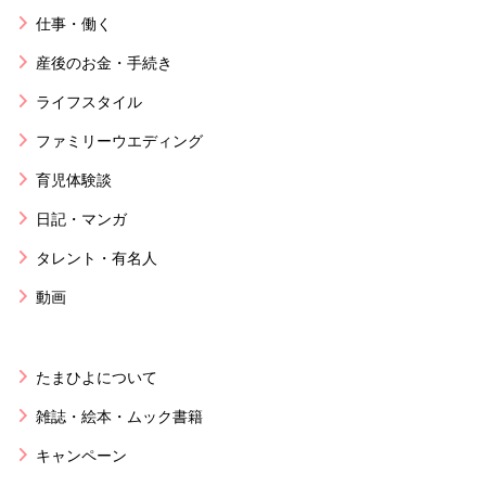
仕事・働く
産後のお金・手続き
ライフスタイル
ファミリーウエディング
育児体験談
日記・マンガ
タレント・有名人
動画
たまひよについて
雑誌・絵本・ムック書籍
キャンペーン