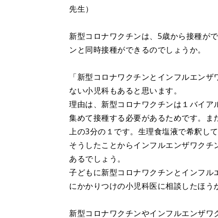
先生）
新型コロナワクチンは、5歳から接種が
ンと同時接種ができるのでしょうか。
「新型コロナワクチンとインフルエンザ
ない小児科もあると思います。
理由は、新型コロナワクチンは１バイア
集めて接種する必要があるためです。また
上の3分の１です。生理食塩液で希釈し
そうしたことからインフルエンザワクチ
あるでしょう。
子どもに新型コロナワクチンとインフル
にかかりつけの小児科医に相談したほう
新型コロナワクチンやインフルエンザワ