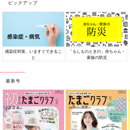
ピックアップ
感染症対策、いますぐできるこ
「もしものときの」赤ちゃん・
と
家族の防災
最新号