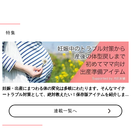
特集
妊娠・出産にまつわる体の変化は多岐にわたります。そんなマイナ
ートラブル対策として、絶対教えたい！保存版アイテムを紹介しま
す。
連載一覧へ