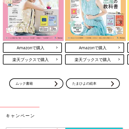
Amazonで購入
Amazonで購入
楽天ブックスで購入
楽天ブックスで購入
ムック書籍
たまひよの絵本
キャンペーン