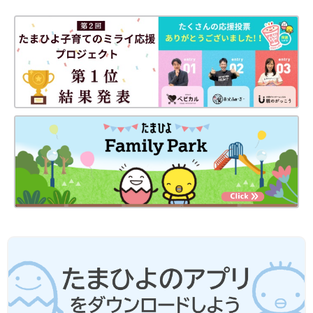
Amazonで購入
楽天ブックスで購入