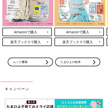
Amazonで購入
Amazonで購入
楽天ブックスで購入
楽天ブックスで購入
ムック書籍
たまひよの絵本
キャンペーン