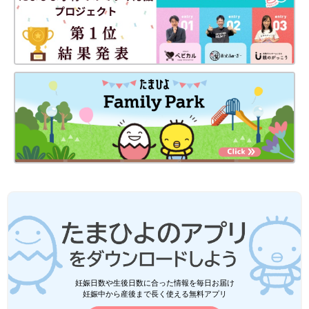
妊娠日数や生後日数に合った情報を毎日お届け
妊娠中から産後まで長く使える無料アプリ