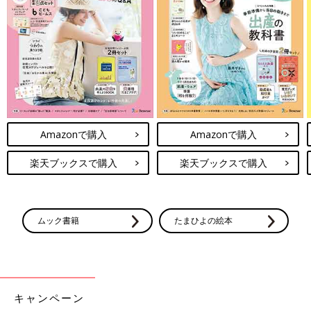
Amazonで購入
Amazonで購入
楽天ブックスで購入
楽天ブックスで購入
ムック書籍
たまひよの絵本
キャンペーン