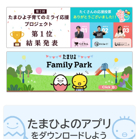
Amazonで購入
楽天ブックスで購入