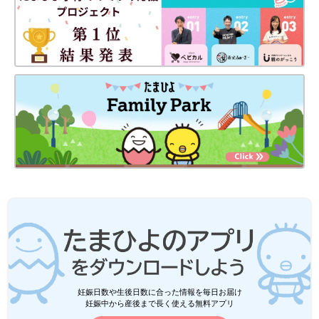
妊娠日数や生後日数に合った情報を毎日お届け
妊娠中から産後まで長く使える無料アプリ