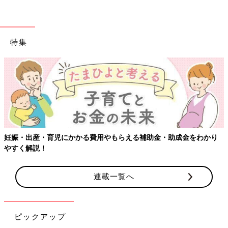
特集
妊娠・出産・育児にかかる費用やもらえる補助金・助成金をわかり
やすく解説！
連載一覧へ
ピックアップ