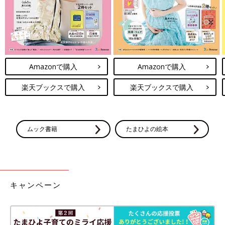
Amazonで購入
Amazonで購入
楽天ブックスで購入
楽天ブックスで購入
ムック書籍
たまひよの絵本
キャンペーン