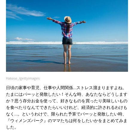
Hakase_/gettyimages
日頃の家事や育児、仕事や人間関係…ストレス溜まりますよね。
たまにはパーッと発散したい！そんな時、あなたならどうします
か？思う存分お金を使って、好きなものを買ったり美味しいもの
を食べたりなんてできたらいいけれど、経済的に許されるわけも
なく…。というわけで、限られた予算でパーッと発散したい時、
『ウィメンズパーク』のママたちは何をしたいかをまとめてみま
した。