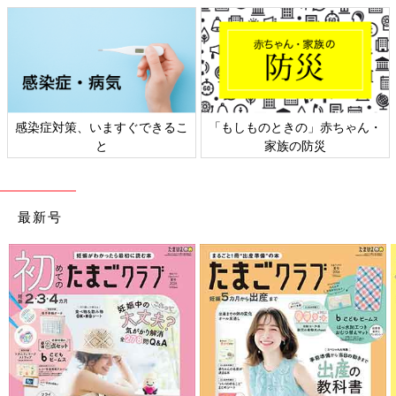
感染症対策、いますぐできるこ
「もしものときの」赤ちゃん・
と
家族の防災
最新号