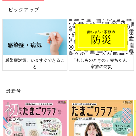
ピックアップ
感染症対策、いますぐできるこ
「もしものときの」赤ちゃん・
と
家族の防災
最新号