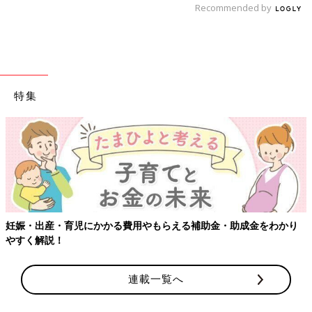
Recommended by
特集
妊娠・出産・育児にかかる費用やもらえる補助金・助成金をわかり
やすく解説！
連載一覧へ