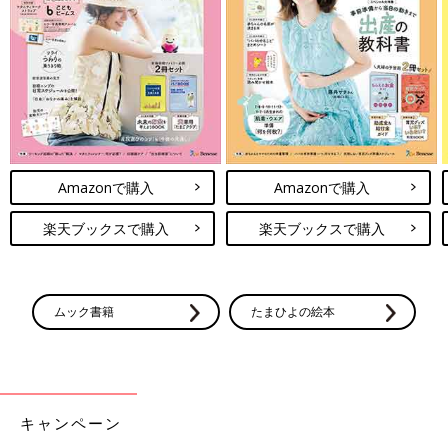
Amazonで購入
Amazonで購入
楽天ブックスで購入
楽天ブックスで購入
ムック書籍
たまひよの絵本
キャンペーン