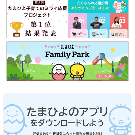
妊娠日数や生後日数に合った情報を毎日お届け