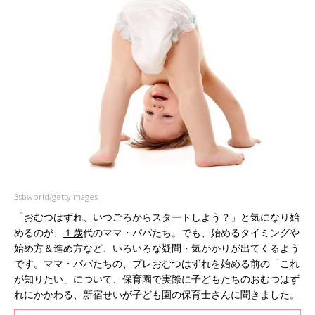
3sbworld/gettyimages
「おむつはずれ、いつごろからスタートしよう？」と気になり始
めるのが、
１歳
代のママ・パパたち。でも、始めるタイミングや
始め方＆進め方など、いろいろな疑問・気がかりが出てくるよう
です。ママ・パパたちの、プレおむつはずれを始める前の「これ
が知りたい」について、保育園で実際に子どもたちのおむつはず
れにかかわる、新宿せいが子ども園の保育士さんに聞きました。