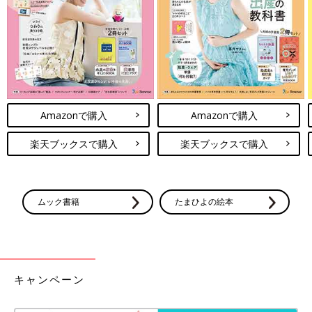
Amazonで購入
Amazonで購入
楽天ブックスで購入
楽天ブックスで購入
ムック書籍
たまひよの絵本
キャンペーン