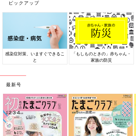
ピックアップ
感染症対策、いますぐできるこ
「もしものときの」赤ちゃん・
と
家族の防災
最新号