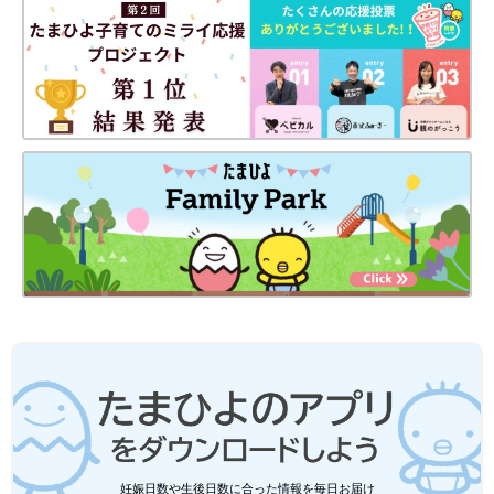
妊娠日数や生後日数に合った情報を毎日お届け