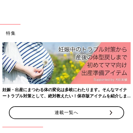
特集
妊娠・出産にまつわる体の変化は多岐にわたります。そんなマイナ
ートラブル対策として、絶対教えたい！保存版アイテムを紹介しま
す。
連載一覧へ