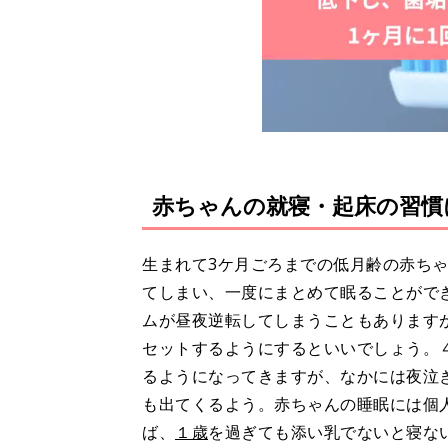
赤ちゃんの就寝・起床の習慣
生まれて3ケ月ごろまでの低月齢の赤ち
てしまい、一度にまとめて眠ることがで
ムが昼夜逆転してしまうこともあります
セットするようにするといいでしょう。
るようになってきますが、なかには夜泣
も出てくるよう。赤ちゃんの睡眠には個
ば、
１歳
を過ぎても添い乳でないと寝な