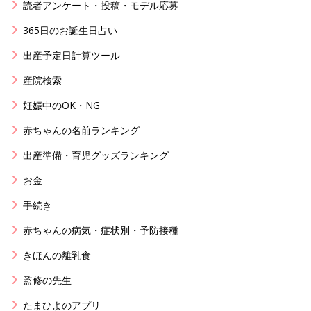
読者アンケート・投稿・モデル応募
365日のお誕生日占い
出産予定日計算ツール
産院検索
妊娠中のOK・NG
赤ちゃんの名前ランキング
出産準備・育児グッズランキング
お金
手続き
赤ちゃんの病気・症状別・予防接種
きほんの離乳食
監修の先生
たまひよのアプリ