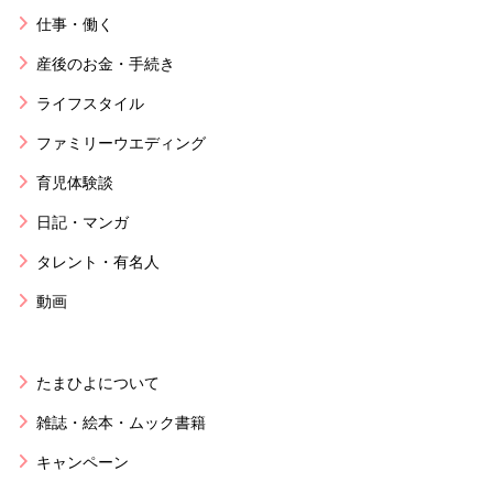
仕事・働く
産後のお金・手続き
ライフスタイル
ファミリーウエディング
育児体験談
日記・マンガ
タレント・有名人
動画
たまひよについて
雑誌・絵本・ムック書籍
キャンペーン