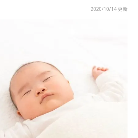
2020/10/14
更新