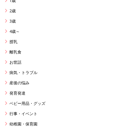
1歳
2歳
3歳
4歳～
授乳
離乳食
お世話
病気・トラブル
産後の悩み
発育発達
ベビー用品・グッズ
行事・イベント
幼稚園・保育園