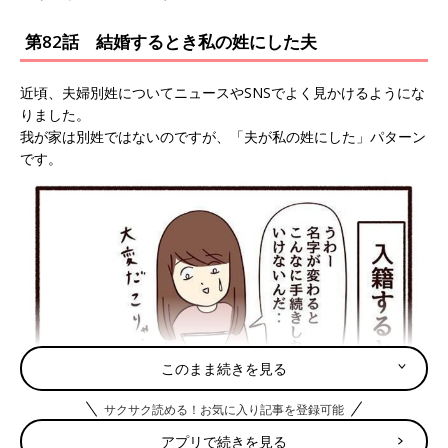
第82話 結婚するとき私の姓にした夫
近頃、夫婦別姓についてニュースやSNSでよく見かけるようにな
りました。
我が家は別姓ではないのですが、「夫が私の姓にした」パターン
です。
このまま続きを見る
サクサク読める！お気に入り記事を登録可能
アプリで続きを見る