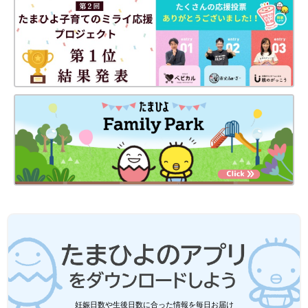
妊娠日数や生後日数に合った情報を毎日お届け