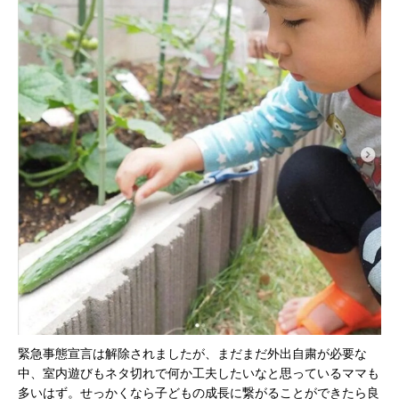
緊急事態宣言は解除されましたが、まだまだ外出自粛が必要な
中、室内遊びもネタ切れで何か工夫したいなと思っているママも
多いはず。せっかくなら子どもの成長に繋がることができたら良