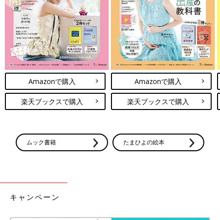
Amazonで購入
Amazonで購入
楽天ブックスで購入
楽天ブックスで購入
ムック書籍
たまひよの絵本
キャンペーン