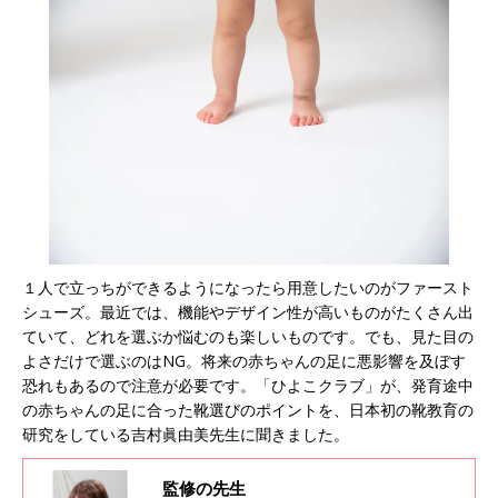
１人で立っちができるようになったら用意したいのがファースト
シューズ。最近では、機能やデザイン性が高いものがたくさん出
ていて、どれを選ぶか悩むのも楽しいものです。でも、見た目の
よさだけで選ぶのはNG。将来の赤ちゃんの足に悪影響を及ぼす
恐れもあるので注意が必要です。「ひよこクラブ」が、発育途中
の赤ちゃんの足に合った靴選びのポイントを、日本初の靴教育の
研究をしている吉村眞由美先生に聞きました。
監修の先生