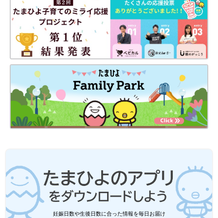
妊娠日数や生後日数に合った情報を毎日お届け