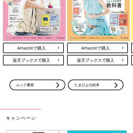
Amazonで購入
Amazonで購入
楽天ブックスで購入
楽天ブックスで購入
ムック書籍
たまひよの絵本
キャンペーン