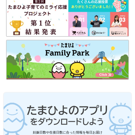
妊娠日数や生後日数に合った情報を毎日お届け