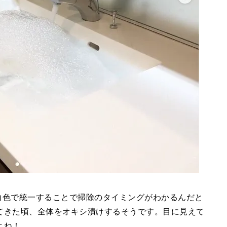
を白色で統一することで掃除のタイミングがわかるんだと
てきた頃、全体をオキシ漬けするそうです。目に見えて
よね！