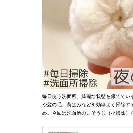
毎日使う洗面所、綺麗な状態を保ててい
や髪の毛、黄ばみなどを効率よく掃除す
め。今回は洗面所のこそうじ（小掃除）