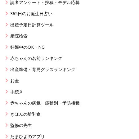
読者アンケート・投稿・モデル応募
365日のお誕生日占い
出産予定日計算ツール
産院検索
妊娠中のOK・NG
赤ちゃんの名前ランキング
出産準備・育児グッズランキング
お金
手続き
赤ちゃんの病気・症状別・予防接種
きほんの離乳食
監修の先生
たまひよのアプリ