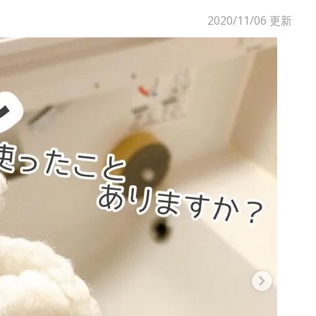
2020/11/06
更新