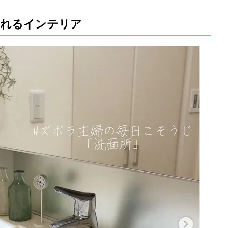
くれるインテリア