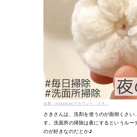
出典：Instagramアカウント「さき」
さきさんは、洗剤を使うのが面倒くさい
す。洗面所の掃除は夜にするというルー
のが好きなのだとか♪