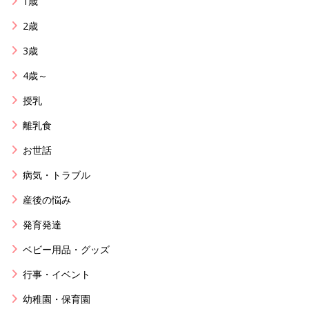
1歳
2歳
3歳
4歳～
授乳
離乳食
お世話
病気・トラブル
産後の悩み
発育発達
ベビー用品・グッズ
行事・イベント
幼稚園・保育園