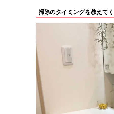
掃除のタイミングを教えて