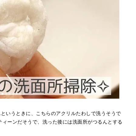
…というときに、こちらのアクリルたわしで洗うそうで
ティーンだそうで、洗った後には洗面所がつるんとする