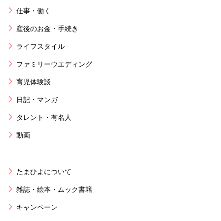
仕事・働く
産後のお金・手続き
ライフスタイル
ファミリーウエディング
育児体験談
日記・マンガ
タレント・有名人
動画
たまひよについて
雑誌・絵本・ムック書籍
キャンペーン