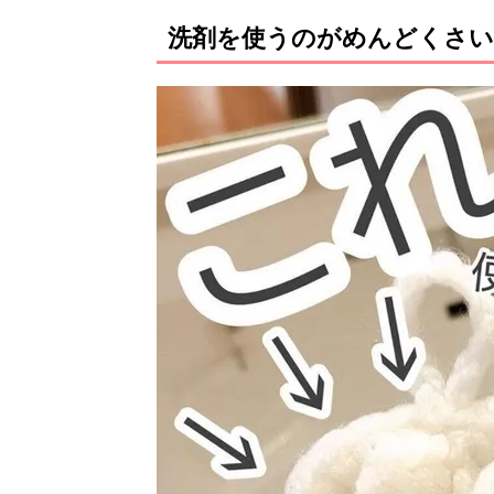
洗剤を使うのがめんどくさい