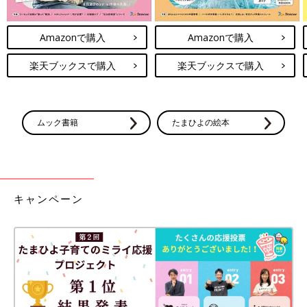
Amazonで購入
Amazonで購入
楽天ブックスで購入
楽天ブックスで購入
ムック書籍
たまひよの絵本
キャンペーン