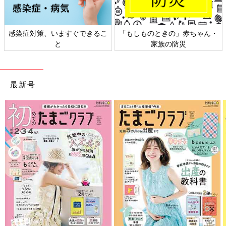
感染症対策、いますぐできるこ
「もしものときの」赤ちゃん・
と
家族の防災
最新号