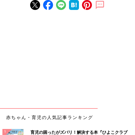
赤ちゃん・育児の人気記事ランキング
育児の困ったがズバリ！解決する本『ひよこクラブ