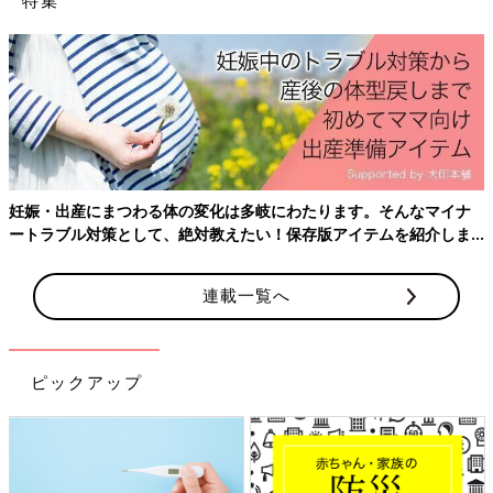
特集
妊娠・出産にまつわる体の変化は多岐にわたります。そんなマイナ
ートラブル対策として、絶対教えたい！保存版アイテムを紹介しま
す。
連載一覧へ
ピックアップ