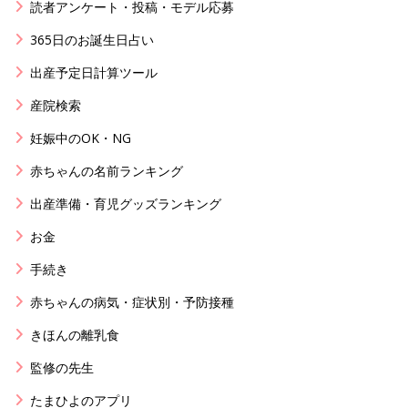
読者アンケート・投稿・モデル応募
365日のお誕生日占い
出産予定日計算ツール
産院検索
妊娠中のOK・NG
赤ちゃんの名前ランキング
出産準備・育児グッズランキング
お金
手続き
赤ちゃんの病気・症状別・予防接種
きほんの離乳食
監修の先生
たまひよのアプリ