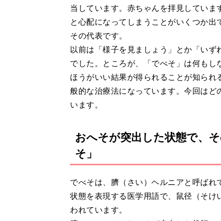
当しています。赤ちゃんを拝見していま
と心配になってしまうことがいくつか出
その代表です。
以前は「様子を見ましょう」とか「いず
でした。ところが、「でべそ」は何もし
ほうがいい結果が得られることが知られ
般的な治療法になっています。今回はど
います。
おへそが突出した状態で、そ
そ」
でべそは、臍（さい）ヘルニアと呼ばれ
状態を表現する医学用語で、鼠径（そけ
われています。