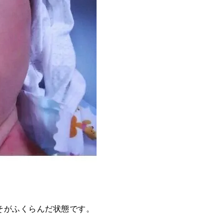
そがふくらんだ状態です。