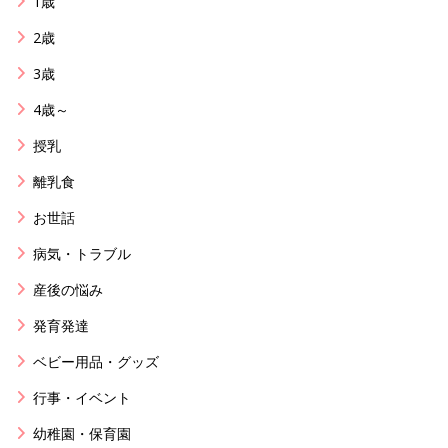
1歳
2歳
3歳
4歳～
授乳
離乳食
お世話
病気・トラブル
産後の悩み
発育発達
ベビー用品・グッズ
行事・イベント
幼稚園・保育園