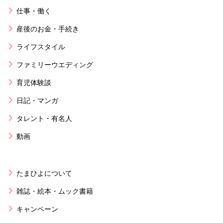
仕事・働く
産後のお金・手続き
ライフスタイル
ファミリーウエディング
育児体験談
日記・マンガ
タレント・有名人
動画
たまひよについて
雑誌・絵本・ムック書籍
キャンペーン