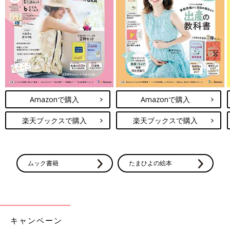
Amazonで購入
Amazonで購入
楽天ブックスで購入
楽天ブックスで購入
ムック書籍
たまひよの絵本
キャンペーン