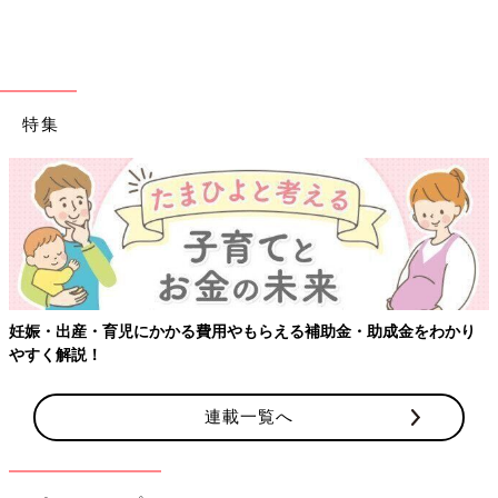
ペールトーンやナチュラル素材が赤ちゃんにピッタ
リ♪
特集
妊娠・出産・育児にかかる費用やもらえる補助金・助成金をわかり
やすく解説！
連載一覧へ