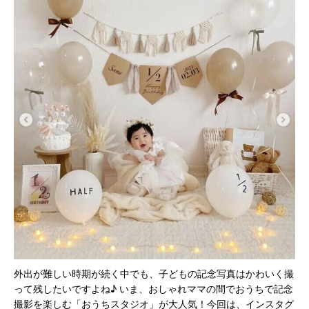
外出が難しい時期が続く中でも、子どもの記念写真はかわいく撮
って残したいですよね♪ いま、おしゃれママの間でおうちで記念
撮影を楽しむ「おうちスタジオ」が大人気！今回は、インスタグ