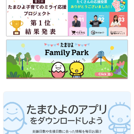
妊娠日数や生後日数に合った情報を毎日お届け