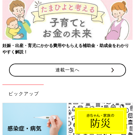
える補助金・助成金をわかり
【ワクチン接種できるものも】妊婦の
連載一覧へ
ピックアップ