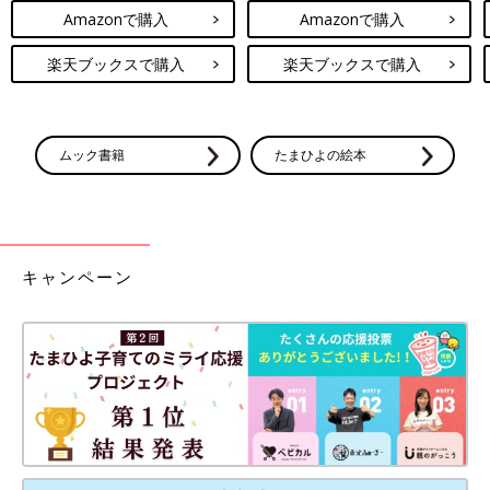
Amazonで購入
Amazonで購入
楽天ブックスで購入
楽天ブックスで購入
ムック書籍
たまひよの絵本
キャンペーン