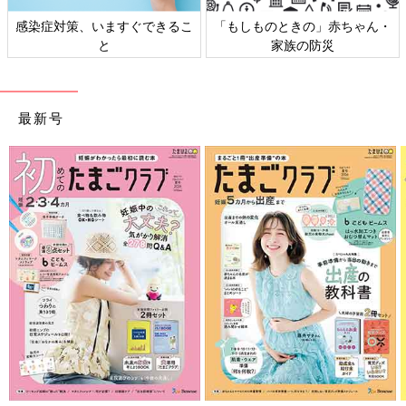
感染症対策、いますぐできるこ
「もしものときの」赤ちゃん・
と
家族の防災
最新号