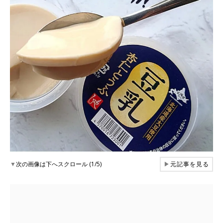
▼
次の画像は下へスクロール (1/5)
▶
元記事を見る