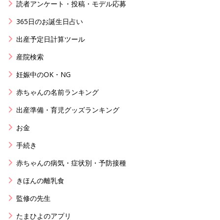
読者アンケート・投稿・モデル応募
365日のお誕生日占い
出産予定日計算ツール
産院検索
妊娠中のOK・NG
赤ちゃんの名前ランキング
出産準備・育児グッズランキング
お金
手続き
赤ちゃんの病気・症状別・予防接種
きほんの離乳食
監修の先生
たまひよのアプリ