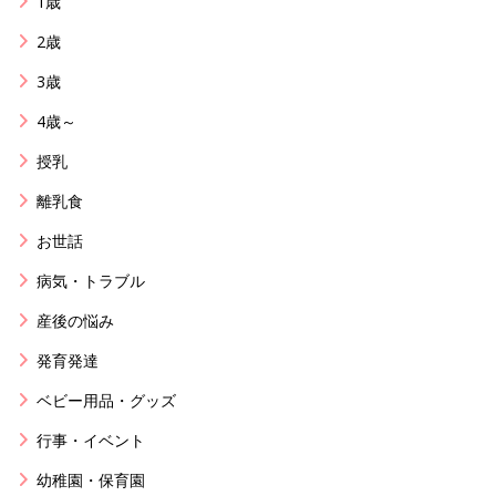
1歳
2歳
3歳
4歳～
授乳
離乳食
お世話
病気・トラブル
産後の悩み
発育発達
ベビー用品・グッズ
行事・イベント
幼稚園・保育園