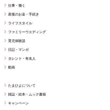
仕事・働く
産後のお金・手続き
ライフスタイル
ファミリーウエディング
育児体験談
日記・マンガ
タレント・有名人
動画
たまひよについて
雑誌・絵本・ムック書籍
キャンペーン