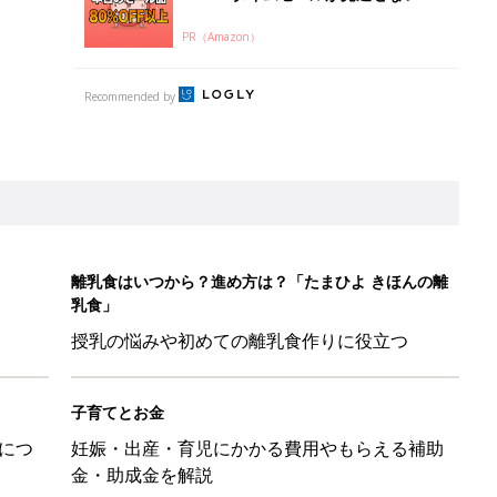
PR（Amazon）
Recommended by
離乳食はいつから？進め方は？「たまひよ きほんの離
乳食」
授乳の悩みや初めての離乳食作りに役立つ
子育てとお金
につ
妊娠・出産・育児にかかる費用やもらえる補助
金・助成金を解説