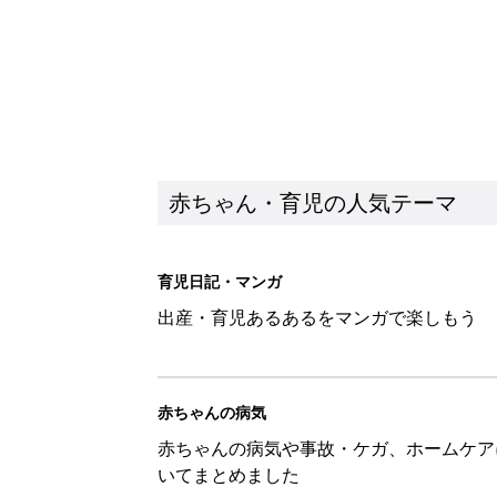
赤ちゃん・育児の人気テーマ
育児日記・マンガ
出産・育児あるあるをマンガで楽しもう
赤ちゃんの病気
赤ちゃんの病気や事故・ケガ、ホームケア
いてまとめました