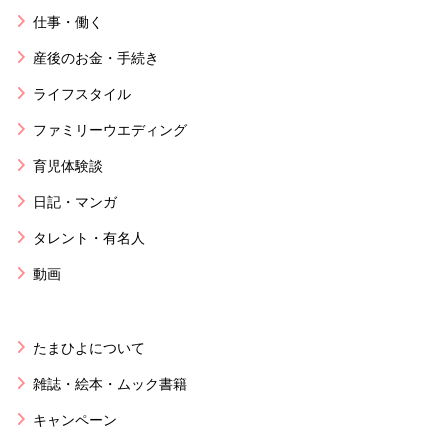
仕事・働く
産後のお金・手続き
ライフスタイル
ファミリーウエディング
育児体験談
日記・マンガ
タレント・有名人
動画
たまひよについて
雑誌・絵本・ムック書籍
キャンペーン