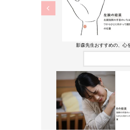
影森先生おすすめの、心