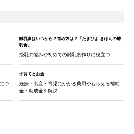
離乳食はいつから？進め方は？「たまひよ きほんの離
乳食」
授乳の悩みや初めての離乳食作りに役立つ
子育てとお金
につ
妊娠・出産・育児にかかる費用やもらえる補助
金・助成金を解説