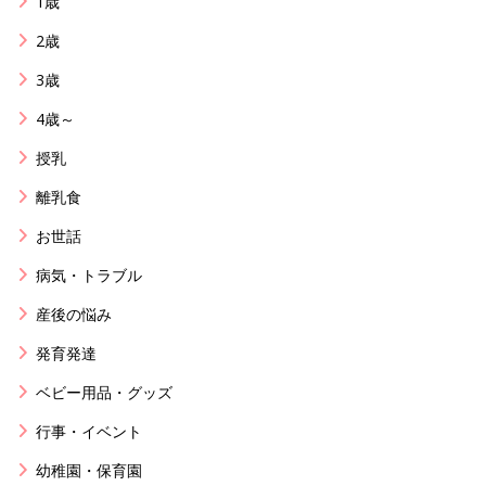
1歳
2歳
3歳
4歳～
授乳
離乳食
お世話
病気・トラブル
産後の悩み
発育発達
ベビー用品・グッズ
行事・イベント
幼稚園・保育園