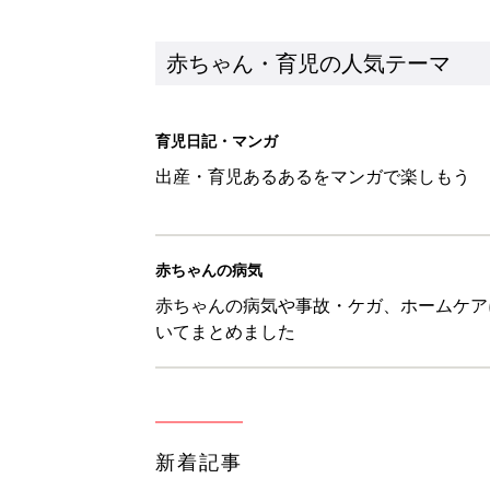
赤ちゃん・育児の人気テーマ
育児日記・マンガ
出産・育児あるあるをマンガで楽しもう
赤ちゃんの病気
赤ちゃんの病気や事故・ケガ、ホームケア
いてまとめました
新着記事