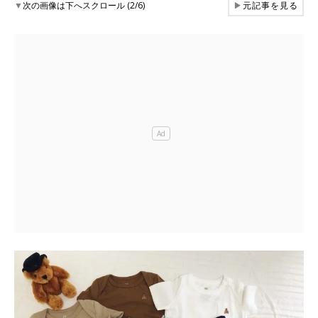
▼
次の画像は下へスクロール (2/6)
▶
元記事を見る