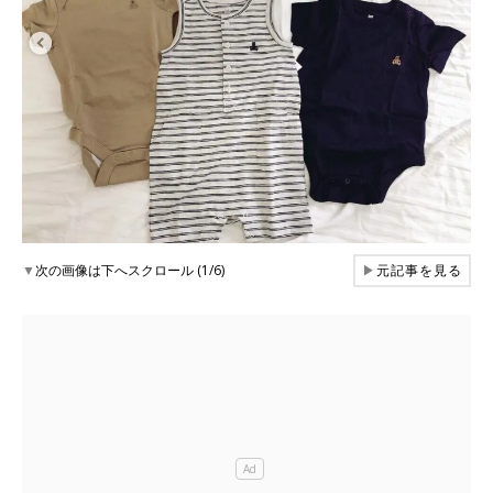
▼
次の画像は下へスクロール (1/6)
▶
元記事を見る