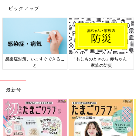
ピックアップ
感染症対策、いますぐできるこ
「もしものときの」赤ちゃん・
と
家族の防災
最新号