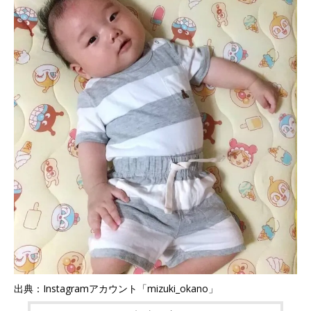
出典：Instagramアカウント「mizuki_okano」