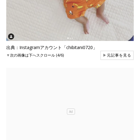
出典：Instagramアカウント「chibitani0720」
▼
次の画像は下へスクロール (4/6)
▶
元記事を見る