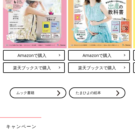
Amazonで購入
Amazonで購入
楽天ブックスで購入
楽天ブックスで購入
ムック書籍
たまひよの絵本
キャンペーン