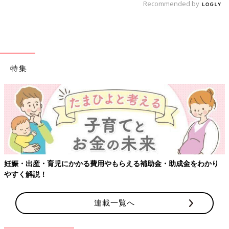
Recommended by
特集
妊娠・出産・育児にかかる費用やもらえる補助金・助成金をわかり
やすく解説！
連載一覧へ