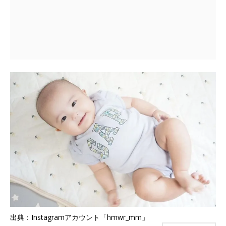
出典：Instagramアカウント「hmwr_mm」